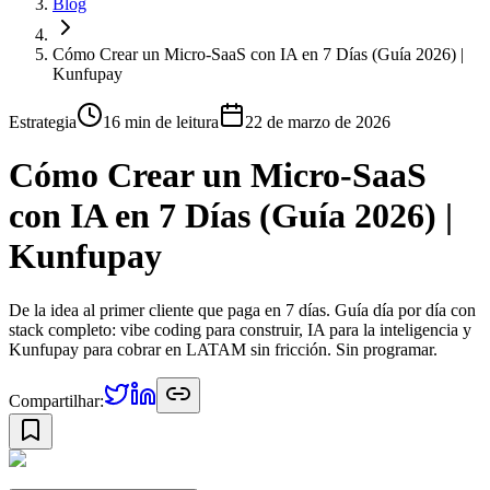
Blog
Cómo Crear un Micro-SaaS con IA en 7 Días (Guía 2026) |
Kunfupay
Estrategia
16 min
de leitura
22 de marzo de 2026
Cómo Crear un Micro-SaaS
con IA en 7 Días (Guía 2026) |
Kunfupay
De la idea al primer cliente que paga en 7 días. Guía día por día con
stack completo: vibe coding para construir, IA para la inteligencia y
Kunfupay para cobrar en LATAM sin fricción. Sin programar.
Compartilhar: