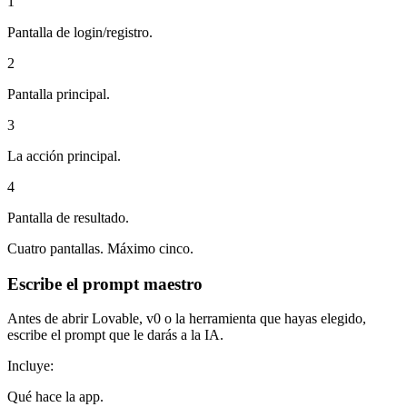
1
Pantalla de login/registro.
2
Pantalla principal.
3
La acción principal.
4
Pantalla de resultado.
Cuatro pantallas. Máximo cinco.
Escribe el prompt maestro
Antes de abrir Lovable, v0 o la herramienta que hayas elegido,
escribe el prompt que le darás a la IA.
Incluye:
Qué hace la app.