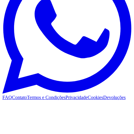
FAQ
Contato
Termos e Condições
Privacidade
Cookies
Devoluções