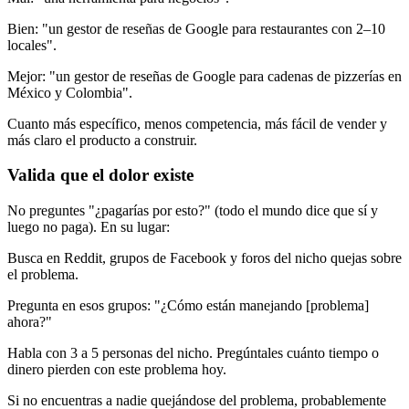
Bien: "un gestor de reseñas de Google para restaurantes con 2–10
locales".
Mejor: "un gestor de reseñas de Google para cadenas de pizzerías en
México y Colombia".
Cuanto más específico, menos competencia, más fácil de vender y
más claro el producto a construir.
Valida que el dolor existe
No preguntes "¿pagarías por esto?" (todo el mundo dice que sí y
luego no paga). En su lugar:
Busca en Reddit, grupos de Facebook y foros del nicho quejas sobre
el problema.
Pregunta en esos grupos: "¿Cómo están manejando
[
problema]
ahora?"
Habla con 3 a 5 personas del nicho. Pregúntales cuánto tiempo o
dinero pierden con este problema hoy.
Si no encuentras a nadie quejándose del problema, probablemente