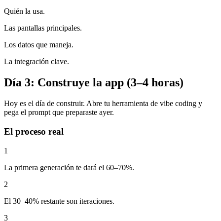
Quién la usa.
Las pantallas principales.
Los datos que maneja.
La integración clave.
Día 3: Construye la app (3–4 horas)
Hoy es el día de construir. Abre tu herramienta de vibe coding y
pega el prompt que preparaste ayer.
El proceso real
1
La primera generación te dará el 60–70%.
2
El 30–40% restante son iteraciones.
3