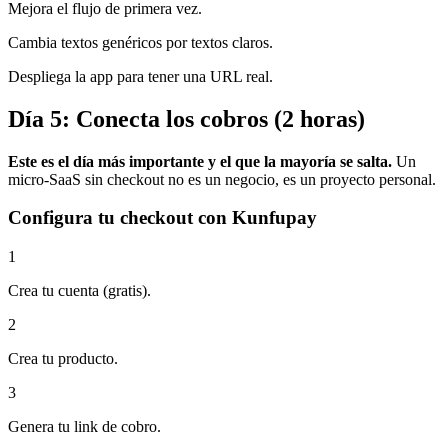
Mejora el flujo de primera vez.
Cambia textos genéricos por textos claros.
Despliega la app para tener una URL real.
Día 5: Conecta los cobros (2 horas)
Este es el día más importante y el que la mayoría se salta.
Un
micro-SaaS sin checkout no es un negocio, es un proyecto personal.
Configura tu checkout con Kunfupay
1
Crea tu cuenta (gratis).
2
Crea tu producto.
3
Genera tu link de cobro.