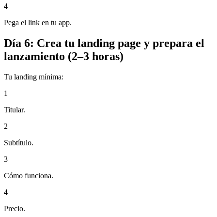
4
Pega el link en tu app.
Día 6: Crea tu landing page y prepara el
lanzamiento (2–3 horas)
Tu landing mínima:
1
Titular.
2
Subtítulo.
3
Cómo funciona.
4
Precio.