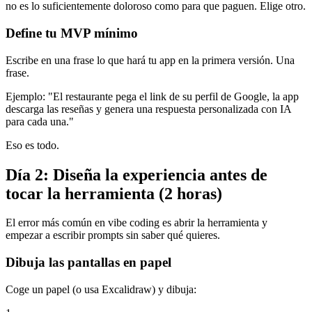
no es lo suficientemente doloroso como para que paguen. Elige otro.
Define tu MVP mínimo
Escribe en una frase lo que hará tu app en la primera versión. Una
frase.
Ejemplo: "El restaurante pega el link de su perfil de Google, la app
descarga las reseñas y genera una respuesta personalizada con IA
para cada una."
Eso es todo.
Día 2: Diseña la experiencia antes de
tocar la herramienta (2 horas)
El error más común en vibe coding es abrir la herramienta y
empezar a escribir prompts sin saber qué quieres.
Dibuja las pantallas en papel
Coge un papel (o usa Excalidraw) y dibuja: