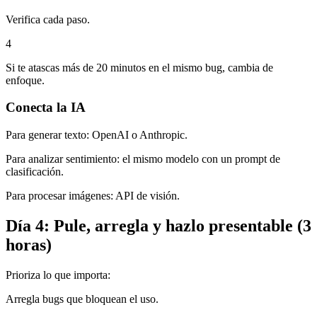
Verifica cada paso.
4
Si te atascas más de 20 minutos en el mismo bug, cambia de
enfoque.
Conecta la IA
Para generar texto: OpenAI o Anthropic.
Para analizar sentimiento: el mismo modelo con un prompt de
clasificación.
Para procesar imágenes: API de visión.
Día 4: Pule, arregla y hazlo presentable (3
horas)
Prioriza lo que importa:
Arregla bugs que bloquean el uso.