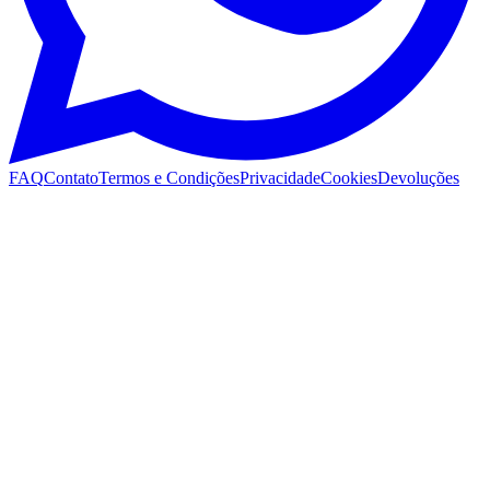
FAQ
Contato
Termos e Condições
Privacidade
Cookies
Devoluções