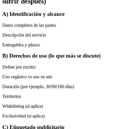
sufrir después)
A) Identificación y alcance
Datos completos de las partes
Descripción del servicio
Entregables y plazos
B) Derechos de uso (lo que más se discute)
Define por escrito:
Uso orgánico vs uso en ads
Duración (por ejemplo, 30/90/180 días)
Territorios
Whitelisting (si aplica)
Exclusividad (si aplica)
C) Etiquetado publicitario