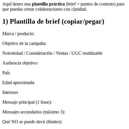
Aquí tienes una
plantilla práctica
(brief + puntos de contrato) para
que puedas cerrar colaboraciones con claridad.
1) Plantilla de brief (copiar/pegar)
Marca / producto
:
Objetivo de la campaña
:
Notoriedad / Consideración / Ventas / UGC reutilizable
Audiencia objetivo
:
País
Edad aproximada
Intereses
Mensaje principal (1 frase)
:
Mensajes secundarios (máximo 3)
:
Qué NO se puede decir (límites)
: