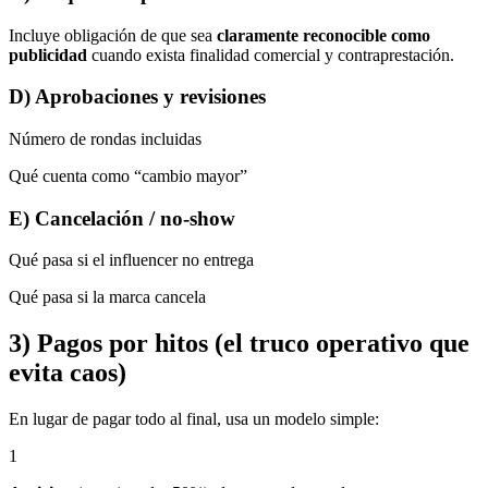
Incluye obligación de que sea
claramente reconocible como
publicidad
cuando exista finalidad comercial y contraprestación.
D) Aprobaciones y revisiones
Número de rondas incluidas
Qué cuenta como “cambio mayor”
E) Cancelación / no-show
Qué pasa si el influencer no entrega
Qué pasa si la marca cancela
3) Pagos por hitos (el truco operativo que
evita caos)
En lugar de pagar todo al final, usa un modelo simple:
1