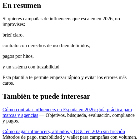
En resumen
Si quieres campañas de influencers que escalen en 2026, no
improvises:
brief claro,
contrato con derechos de uso bien definidos,
pagos por hitos,
y un sistema con trazabilidad.
Esta plantilla te permite empezar rápido y evitar los errores más
caros.
También te puede interesar
Cómo contratar influencers en España en 2026: guía práctica para
marcas y agencias
— Objetivos, búsqueda, evaluación, compliance
y pagos.
Cómo pagar influencers, afiliados y UGC en 2026 sin fricción
—
Métodos de pago, trazabilidad y wallet para campañas con volumen.