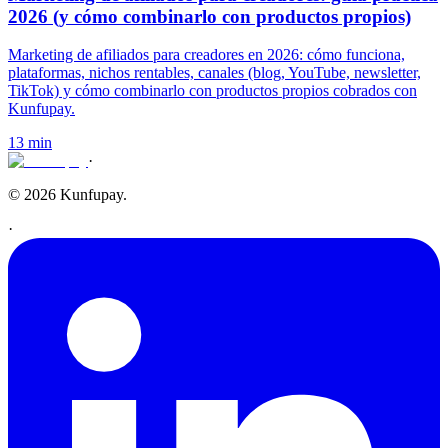
2026 (y cómo combinarlo con productos propios)
Marketing de afiliados para creadores en 2026: cómo funciona,
plataformas, nichos rentables, canales (blog, YouTube, newsletter,
TikTok) y cómo combinarlo con productos propios cobrados con
Kunfupay.
13 min
·
© 2026 Kunfupay.
·