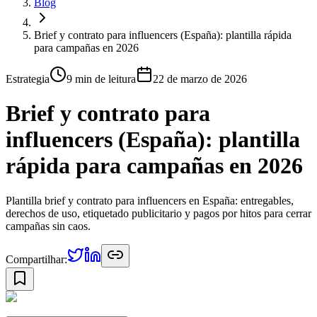
Blog
Brief y contrato para influencers (España): plantilla rápida
para campañas en 2026
Estrategia
9 min
de leitura
22 de marzo de 2026
Brief y contrato para
influencers (España): plantilla
rápida para campañas en 2026
Plantilla brief y contrato para influencers en España: entregables,
derechos de uso, etiquetado publicitario y pagos por hitos para cerrar
campañas sin caos.
Compartilhar: