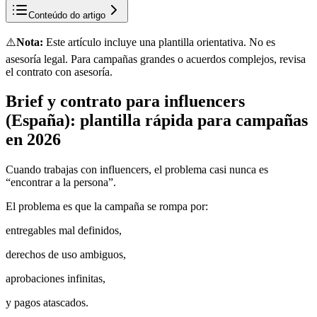
Conteúdo do artigo
⚠️
Nota:
Este artículo incluye una plantilla orientativa. No es
asesoría legal. Para campañas grandes o acuerdos complejos, revisa
el contrato con asesoría.
Brief y contrato para influencers
(España): plantilla rápida para campañas
en 2026
Cuando trabajas con influencers, el problema casi nunca es
“encontrar a la persona”.
El problema es que la campaña se rompa por:
entregables mal definidos,
derechos de uso ambiguos,
aprobaciones infinitas,
y pagos atascados.