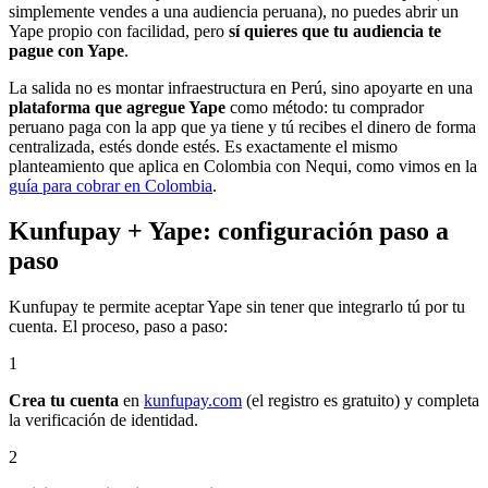
simplemente vendes a una audiencia peruana), no puedes abrir un
Yape propio con facilidad, pero
sí quieres que tu audiencia te
pague con Yape
.
La salida no es montar infraestructura en Perú, sino apoyarte en una
plataforma que agregue Yape
como método: tu comprador
peruano paga con la app que ya tiene y tú recibes el dinero de forma
centralizada, estés donde estés. Es exactamente el mismo
planteamiento que aplica en Colombia con Nequi, como vimos en la
guía para cobrar en Colombia
.
Kunfupay + Yape: configuración paso a
paso
Kunfupay te permite aceptar Yape sin tener que integrarlo tú por tu
cuenta. El proceso, paso a paso:
1
Crea tu cuenta
en
kunfupay.com
(el registro es gratuito) y completa
la verificación de identidad.
2