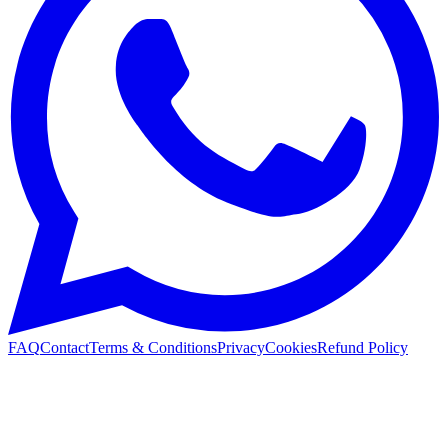
FAQ
Contact
Terms & Conditions
Privacy
Cookies
Refund Policy