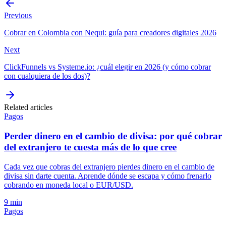
Previous
Cobrar en Colombia con Nequi: guía para creadores digitales 2026
Next
ClickFunnels vs Systeme.io: ¿cuál elegir en 2026 (y cómo cobrar
con cualquiera de los dos)?
Related articles
Pagos
Perder dinero en el cambio de divisa: por qué cobrar
del extranjero te cuesta más de lo que cree
Cada vez que cobras del extranjero pierdes dinero en el cambio de
divisa sin darte cuenta. Aprende dónde se escapa y cómo frenarlo
cobrando en moneda local o EUR/USD.
9 min
Pagos