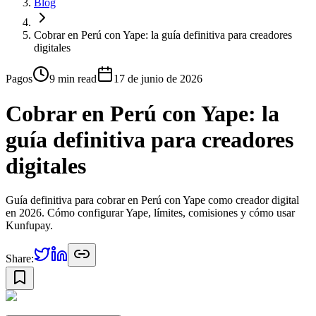
Blog
Cobrar en Perú con Yape: la guía definitiva para creadores
digitales
Pagos
9 min
read
17 de junio de 2026
Cobrar en Perú con Yape: la
guía definitiva para creadores
digitales
Guía definitiva para cobrar en Perú con Yape como creador digital
en 2026. Cómo configurar Yape, límites, comisiones y cómo usar
Kunfupay.
Share: