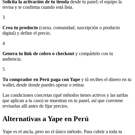
Solicita la activación de tu tienda
desde tu panel; el equipo la
revisa y te confirma cuando está lista.
3
Crea tu producto
(curso, comunidad, suscripción o producto
digital) y define el precio.
4
Genera tu link de cobro o checkout
y compártelo con tu
audiencia.
5
Tu comprador en Perú paga con Yape
y tú recibes el dinero en tu
wallet, desde donde puedes operar o retirar.
Las condiciones concretas (qué métodos tienes activos y las tarifas
que aplican a tu caso) se muestran en tu panel, así que conviene
revisarlas allí antes de fijar precios.
Alternativas a Yape en Perú
Yape es el ancla, pero no el único método. Para cubrir a toda tu