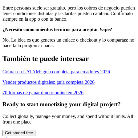
Entre personas suele ser gratuito, pero los cobros de negocio pueden
tener condiciones distintas y las tarifas pueden cambiar. Confírmalo
siempre en la app o con tu banco.
¿Necesito conocimientos técnicos para aceptar Yape?
No. La idea es que generes un enlace o checkout y lo compartas; no
hace falta programar nada.
También te puede interesar
Cobrar en LATAM: guía completa para creadores 2026
Vender productos digitales: guía completa 2026
70 formas de ganar dinero online en 2026
Ready to start monetizing your digital project?
Collect globally, manage your money, and spend without limits. All
from one place.
Get started free