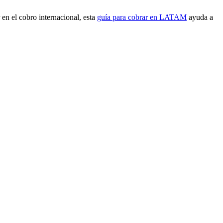
en el cobro internacional, esta
guía para cobrar en LATAM
ayuda a