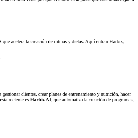
 que acelera la creación de rutinas y dietas. Aquí entran Harbiz,
.
e gestionar clientes, crear planes de entrenamiento y nutrición, hacer
esta reciente es
Harbiz AI
, que automatiza la creación de programas,