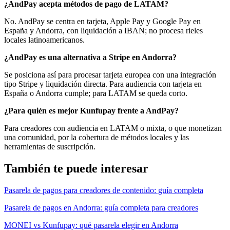
¿AndPay acepta métodos de pago de LATAM?
No. AndPay se centra en tarjeta, Apple Pay y Google Pay en
España y Andorra, con liquidación a IBAN; no procesa rieles
locales latinoamericanos.
¿AndPay es una alternativa a Stripe en Andorra?
Se posiciona así para procesar tarjeta europea con una integración
tipo Stripe y liquidación directa. Para audiencia con tarjeta en
España o Andorra cumple; para LATAM se queda corto.
¿Para quién es mejor Kunfupay frente a AndPay?
Para creadores con audiencia en LATAM o mixta, o que monetizan
una comunidad, por la cobertura de métodos locales y las
herramientas de suscripción.
También te puede interesar
Pasarela de pagos para creadores de contenido: guía completa
Pasarela de pagos en Andorra: guía completa para creadores
MONEI vs Kunfupay: qué pasarela elegir en Andorra