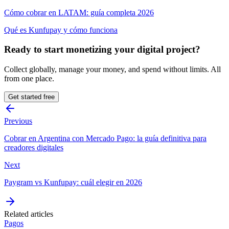
Cómo cobrar en LATAM: guía completa 2026
Qué es Kunfupay y cómo funciona
Ready to start monetizing your digital project?
Collect globally, manage your money, and spend without limits. All
from one place.
Get started free
Previous
Cobrar en Argentina con Mercado Pago: la guía definitiva para
creadores digitales
Next
Paygram vs Kunfupay: cuál elegir en 2026
Related articles
Pagos