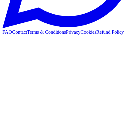
FAQ
Contact
Terms & Conditions
Privacy
Cookies
Refund Policy