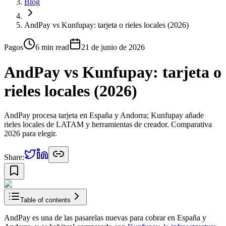
Blog
AndPay vs Kunfupay: tarjeta o rieles locales (2026)
Pagos
6 min
read
21 de junio de 2026
AndPay vs Kunfupay: tarjeta o
rieles locales (2026)
AndPay procesa tarjeta en España y Andorra; Kunfupay añade
rieles locales de LATAM y herramientas de creador. Comparativa
2026 para elegir.
Share:
Table of contents
AndPay es una de las pasarelas nuevas para cobrar en España y