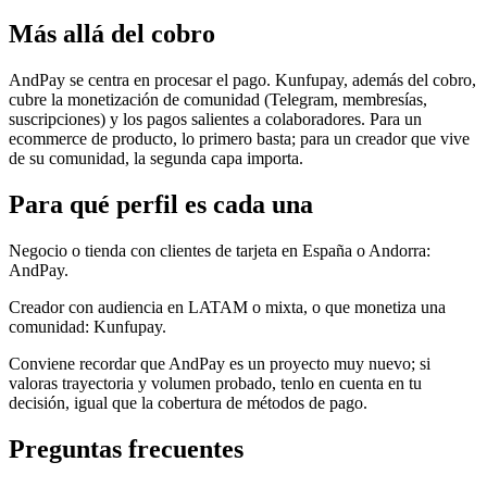
Más allá del cobro
AndPay se centra en procesar el pago. Kunfupay, además del cobro,
cubre la monetización de comunidad (Telegram, membresías,
suscripciones) y los pagos salientes a colaboradores. Para un
ecommerce de producto, lo primero basta; para un creador que vive
de su comunidad, la segunda capa importa.
Para qué perfil es cada una
Negocio o tienda con clientes de tarjeta en España o Andorra:
AndPay.
Creador con audiencia en LATAM o mixta, o que monetiza una
comunidad: Kunfupay.
Conviene recordar que AndPay es un proyecto muy nuevo; si
valoras trayectoria y volumen probado, tenlo en cuenta en tu
decisión, igual que la cobertura de métodos de pago.
Preguntas frecuentes