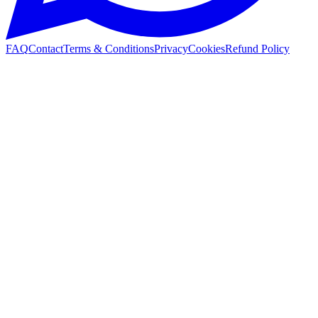
FAQ
Contact
Terms & Conditions
Privacy
Cookies
Refund Policy