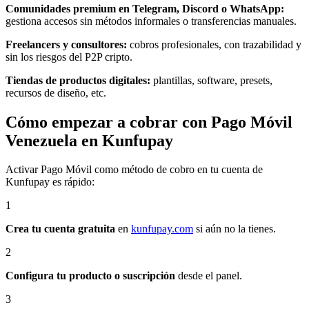
Comunidades premium en Telegram, Discord o WhatsApp:
gestiona accesos sin métodos informales o transferencias manuales.
Freelancers y consultores:
cobros profesionales, con trazabilidad y
sin los riesgos del P2P cripto.
Tiendas de productos digitales:
plantillas, software, presets,
recursos de diseño, etc.
Cómo empezar a cobrar con Pago Móvil
Venezuela en Kunfupay
Activar Pago Móvil como método de cobro en tu cuenta de
Kunfupay es rápido:
1
Crea tu cuenta gratuita
en
kunfupay.com
si aún no la tienes.
2
Configura tu producto o suscripción
desde el panel.
3