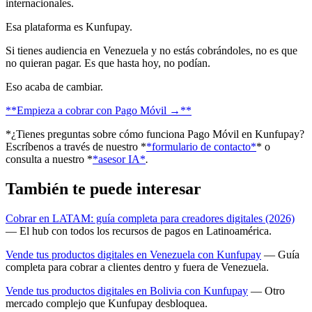
internacionales.
Esa plataforma es Kunfupay.
Si tienes audiencia en Venezuela y no estás cobrándoles, no es que
no quieran pagar. Es que hasta hoy, no podían.
Eso acaba de cambiar.
**Empieza a cobrar con Pago Móvil →**
*¿Tienes preguntas sobre cómo funciona Pago Móvil en Kunfupay?
Escríbenos a través de nuestro *
*formulario de contacto*
* o
consulta a nuestro *
*asesor IA*
.
También te puede interesar
Cobrar en LATAM: guía completa para creadores digitales (2026)
— El hub con todos los recursos de pagos en Latinoamérica.
Vende tus productos digitales en Venezuela con Kunfupay
— Guía
completa para cobrar a clientes dentro y fuera de Venezuela.
Vende tus productos digitales en Bolivia con Kunfupay
— Otro
mercado complejo que Kunfupay desbloquea.