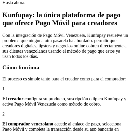
Hasta ahora.
Kunfupay: la única plataforma de pago
que ofrece Pago Móvil para creadores
Con la integración de Pago Móvil Venezuela, Kunfupay resuelve un
problema que ninguna otra pasarela ha abordado: permitir que
creadores digitales, tipsters y negocios online cobren directamente a
sus clientes venezolanos usando el método de pago que estos ya
usan todos los días.
Cómo funciona
El proceso es simple tanto para el creador como para el comprador:
1
El creador
configura su producto, suscripción o tip en Kunfupay y
activa Pago Móvil Venezuela como método de cobro.
2
El comprador venezolano
accede al enlace de pago, selecciona
Pago Móvil y completa la transacción desde su app bancaria en