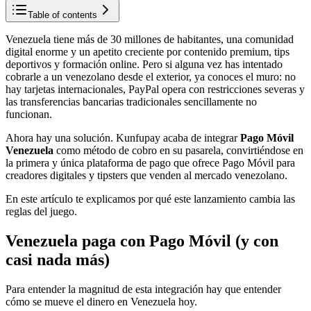
Table of contents
Venezuela tiene más de 30 millones de habitantes, una comunidad
digital enorme y un apetito creciente por contenido premium, tips
deportivos y formación online. Pero si alguna vez has intentado
cobrarle a un venezolano desde el exterior, ya conoces el muro: no
hay tarjetas internacionales, PayPal opera con restricciones severas y
las transferencias bancarias tradicionales sencillamente no
funcionan.
Ahora hay una solución. Kunfupay acaba de integrar
Pago Móvil
Venezuela
como método de cobro en su pasarela, convirtiéndose en
la primera y única plataforma de pago que ofrece Pago Móvil para
creadores digitales y tipsters que venden al mercado venezolano.
En este artículo te explicamos por qué este lanzamiento cambia las
reglas del juego.
Venezuela paga con Pago Móvil (y con
casi nada más)
Para entender la magnitud de esta integración hay que entender
cómo se mueve el dinero en Venezuela hoy.