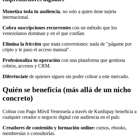
Monetiza toda tu audiencia
, no solo a quien tiene tarjeta
internacional.
Cobra suscripciones recurrentes
con un método que los
venezolanos dominan y en el que confían.
Elimina la fricción
que mata conversiones: nada de "págame por
cripto y te paso el acceso manual".
Profesionaliza tu operación
con una plataforma que gestiona
cobros, accesos y CRM.
Diferénciate
de quienes siguen sin poder cobrar a este mercado.
Quién se beneficia (más allá de un nicho
concreto)
Cobrar con Pago Móvil Venezuela a través de Kunfupay beneficia a
cualquier creador o negocio digital con audiencia en el país:
Creadores de contenido y formación online:
cursos, ebooks,
membresías o consultorías.