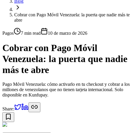
Blog
Cobrar con Pago Móvil Venezuela: la puerta que nadie más te
abre
Pagos
7 min
read
10 de marzo de 2026
Cobrar con Pago Móvil
Venezuela: la puerta que nadie
más te abre
Pago Móvil Venezuela: cómo activarlo en tu checkout y cobrar a los
millones de venezolanos que no tienen tarjeta internacional. Solo
disponible en Kunfupay.
Share: