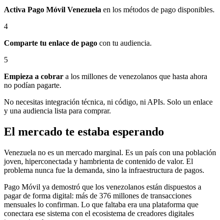
Activa Pago Móvil Venezuela
en los métodos de pago disponibles.
4
Comparte tu enlace de pago
con tu audiencia.
5
Empieza a cobrar
a los millones de venezolanos que hasta ahora
no podían pagarte.
No necesitas integración técnica, ni código, ni APIs. Solo un enlace
y una audiencia lista para comprar.
El mercado te estaba esperando
Venezuela no es un mercado marginal. Es un país con una población
joven, hiperconectada y hambrienta de contenido de valor. El
problema nunca fue la demanda, sino la infraestructura de pagos.
Pago Móvil ya demostró que los venezolanos están dispuestos a
pagar de forma digital: más de 376 millones de transacciones
mensuales lo confirman. Lo que faltaba era una plataforma que
conectara ese sistema con el ecosistema de creadores digitales