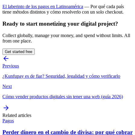
El laberinto de los pagos en Latinoamérica
— Por qué cada país
tiene métodos distintos y cómo resolverlo con un solo checkout.
Ready to start monetizing your digital project?
Collect globally, manage your money, and spend without limits. All
from one place.
Get started free
Previous
¿Kunfupay es de fiar? Seguridad, legalidad y cómo verificarlo
Next
Cómo vender productos digitales sin tener una web (guía 2026)
Related articles
Pagos
Perder dinero en el cambio de divisa: por qué cobrar