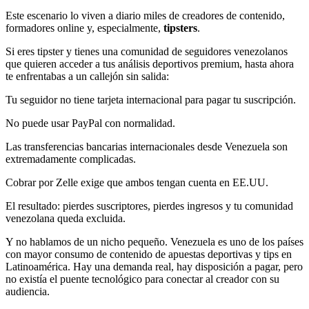
Este escenario lo viven a diario miles de creadores de contenido,
formadores online y, especialmente,
tipsters
.
Si eres tipster y tienes una comunidad de seguidores venezolanos
que quieren acceder a tus análisis deportivos premium, hasta ahora
te enfrentabas a un callejón sin salida:
Tu seguidor no tiene tarjeta internacional para pagar tu suscripción.
No puede usar PayPal con normalidad.
Las transferencias bancarias internacionales desde Venezuela son
extremadamente complicadas.
Cobrar por Zelle exige que ambos tengan cuenta en EE.UU.
El resultado: pierdes suscriptores, pierdes ingresos y tu comunidad
venezolana queda excluida.
Y no hablamos de un nicho pequeño. Venezuela es uno de los países
con mayor consumo de contenido de apuestas deportivas y tips en
Latinoamérica. Hay una demanda real, hay disposición a pagar, pero
no existía el puente tecnológico para conectar al creador con su
audiencia.