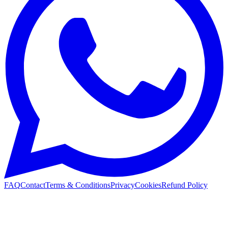
FAQ
Contact
Terms & Conditions
Privacy
Cookies
Refund Policy