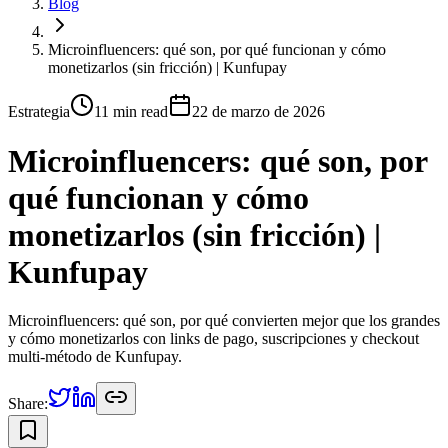
Blog
Microinfluencers: qué son, por qué funcionan y cómo
monetizarlos (sin fricción) | Kunfupay
Estrategia
11 min
read
22 de marzo de 2026
Microinfluencers: qué son, por
qué funcionan y cómo
monetizarlos (sin fricción) |
Kunfupay
Microinfluencers: qué son, por qué convierten mejor que los grandes
y cómo monetizarlos con links de pago, suscripciones y checkout
multi-método de Kunfupay.
Share: