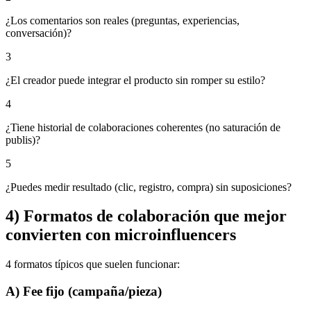
¿Los comentarios son reales (preguntas, experiencias,
conversación)?
3
¿El creador puede integrar el producto sin romper su estilo?
4
¿Tiene historial de colaboraciones coherentes (no saturación de
publis)?
5
¿Puedes medir resultado (clic, registro, compra) sin suposiciones?
4) Formatos de colaboración que mejor
convierten con microinfluencers
4 formatos típicos que suelen funcionar:
A) Fee fijo (campaña/pieza)