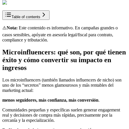
Table of contents
⚠️
Nota:
Este contenido es informativo. En campañas grandes o
casos sensibles, apóyate en asesoría legal/fiscal para contrato,
compliance y tributación.
Microinfluencers: qué son, por qué tienen
éxito y cómo convertir su impacto en
ingresos
Los microinfluencers (también llamados influencers de nicho) son
uno de los “secretos” menos glamourosos y más rentables del
marketing actual:
menos seguidores, más confianza, más conversión
.
Comunidades pequeñas y específicas suelen generar engagement
real y decisiones de compra más rápidas, precisamente por la
cercanía y la especialización.