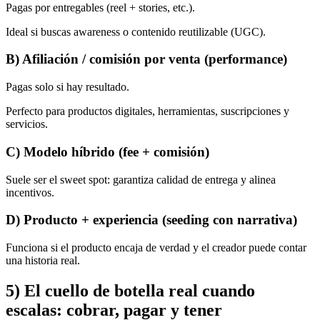
Pagas por entregables (reel + stories, etc.).
Ideal si buscas awareness o contenido reutilizable (UGC).
B) Afiliación / comisión por venta (performance)
Pagas solo si hay resultado.
Perfecto para productos digitales, herramientas, suscripciones y
servicios.
C) Modelo híbrido (fee + comisión)
Suele ser el sweet spot: garantiza calidad de entrega y alinea
incentivos.
D) Producto + experiencia (seeding con narrativa)
Funciona si el producto encaja de verdad y el creador puede contar
una historia real.
5) El cuello de botella real cuando
escalas: cobrar, pagar y tener