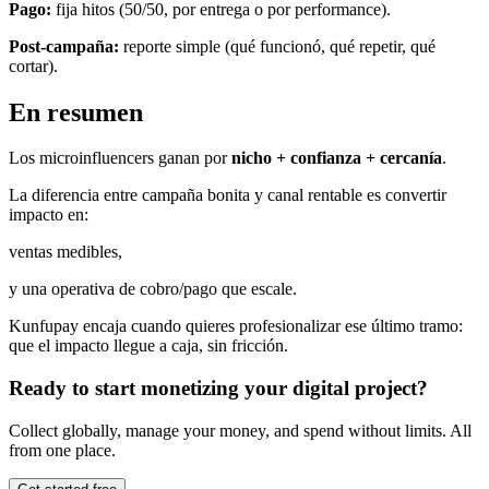
Pago:
fija hitos (50/50, por entrega o por performance).
Post-campaña:
reporte simple (qué funcionó, qué repetir, qué
cortar).
En resumen
Los microinfluencers ganan por
nicho + confianza + cercanía
.
La diferencia entre campaña bonita y canal rentable es convertir
impacto en:
ventas medibles,
y una operativa de cobro/pago que escale.
Kunfupay encaja cuando quieres profesionalizar ese último tramo:
que el impacto llegue a caja, sin fricción.
Ready to start monetizing your digital project?
Collect globally, manage your money, and spend without limits. All
from one place.