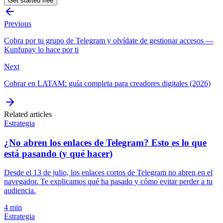
Get started free
Previous
Cobra por tu grupo de Telegram y olvídate de gestionar accesos —
Kunfupay lo hace por ti
Next
Cobrar en LATAM: guía completa para creadores digitales (2026)
Related articles
Estrategia
¿No abren los enlaces de Telegram? Esto es lo que
está pasando (y qué hacer)
Desde el 13 de julio, los enlaces cortos de Telegram no abren en el
navegador. Te explicamos qué ha pasado y cómo evitar perder a tu
audiencia.
4 min
Estrategia