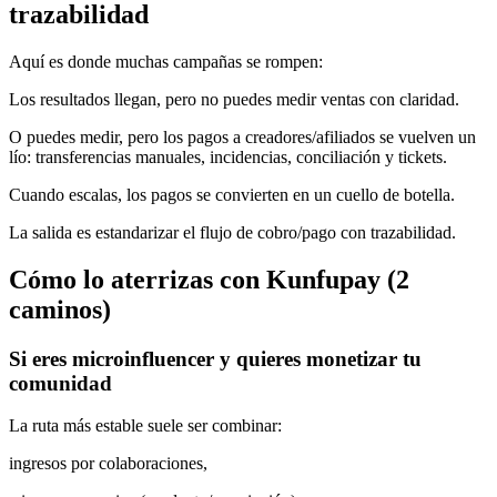
trazabilidad
Aquí es donde muchas campañas se rompen:
Los resultados llegan, pero no puedes medir ventas con claridad.
O puedes medir, pero los pagos a creadores/afiliados se vuelven un
lío: transferencias manuales, incidencias, conciliación y tickets.
Cuando escalas, los pagos se convierten en un cuello de botella.
La salida es estandarizar el flujo de cobro/pago con trazabilidad.
Cómo lo aterrizas con Kunfupay (2
caminos)
Si eres microinfluencer y quieres monetizar tu
comunidad
La ruta más estable suele ser combinar:
ingresos por colaboraciones,