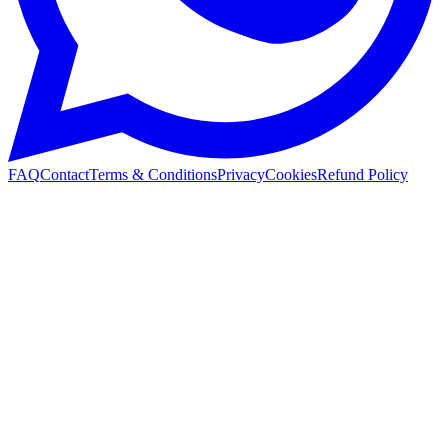
FAQ
Contact
Terms & Conditions
Privacy
Cookies
Refund Policy