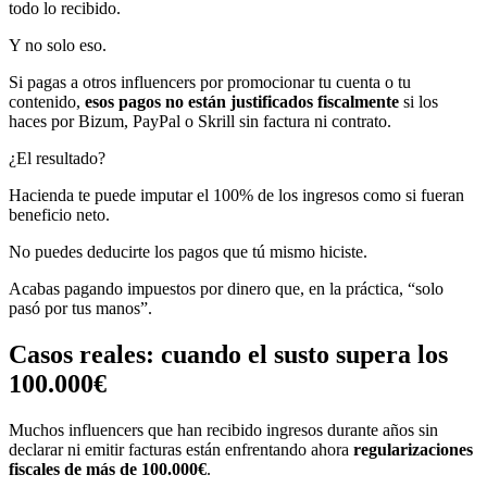
todo lo recibido.
Y no solo eso.
Si pagas a otros influencers por promocionar tu cuenta o tu
contenido,
esos pagos no están justificados fiscalmente
si los
haces por Bizum, PayPal o Skrill sin factura ni contrato.
¿El resultado?
Hacienda te puede imputar el 100% de los ingresos como si fueran
beneficio neto.
No puedes deducirte los pagos que tú mismo hiciste.
Acabas pagando impuestos por dinero que, en la práctica, “solo
pasó por tus manos”.
Casos reales: cuando el susto supera los
100.000€
Muchos influencers que han recibido ingresos durante años sin
declarar ni emitir facturas están enfrentando ahora
regularizaciones
fiscales de más de 100.000€
.