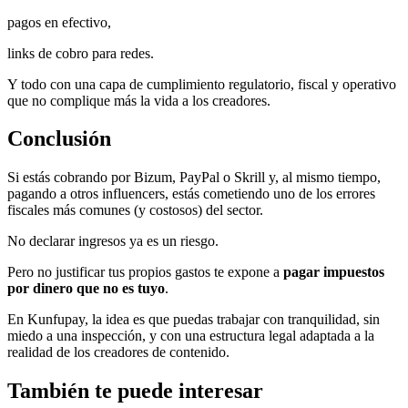
pagos en efectivo,
links de cobro para redes.
Y todo con una capa de cumplimiento regulatorio, fiscal y operativo
que no complique más la vida a los creadores.
Conclusión
Si estás cobrando por Bizum, PayPal o Skrill y, al mismo tiempo,
pagando a otros influencers, estás cometiendo uno de los errores
fiscales más comunes (y costosos) del sector.
No declarar ingresos ya es un riesgo.
Pero no justificar tus propios gastos te expone a
pagar impuestos
por dinero que no es tuyo
.
En Kunfupay, la idea es que puedas trabajar con tranquilidad, sin
miedo a una inspección, y con una estructura legal adaptada a la
realidad de los creadores de contenido.
También te puede interesar