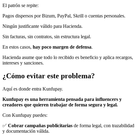
El patrón se repite:
Pagos dispersos por Bizum, PayPal, Skrill o cuentas personales.
Ningún justificante válido para Hacienda.
Sin facturas, sin contratos, sin estructura legal.
En estos casos,
hay poco margen de defensa
.
Hacienda asume que todo lo recibido es beneficio y aplica recargos,
intereses y sanciones.
¿Cómo evitar este problema?
Aquí es donde entra Kunfupay.
Kunfupay es una herramienta pensada para influencers y
creadores que quieren trabajar de forma segura y legal.
Con Kunfupay puedes:
✅
Cobrar campañas publicitarias
de forma legal, con trazabilidad
y documentación válida.