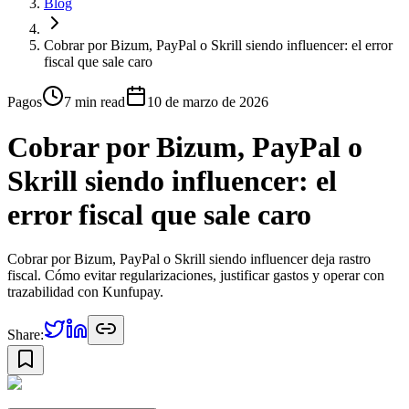
Blog
Cobrar por Bizum, PayPal o Skrill siendo influencer: el error
fiscal que sale caro
Pagos
7 min
read
10 de marzo de 2026
Cobrar por Bizum, PayPal o
Skrill siendo influencer: el
error fiscal que sale caro
Cobrar por Bizum, PayPal o Skrill siendo influencer deja rastro
fiscal. Cómo evitar regularizaciones, justificar gastos y operar con
trazabilidad con Kunfupay.
Share: