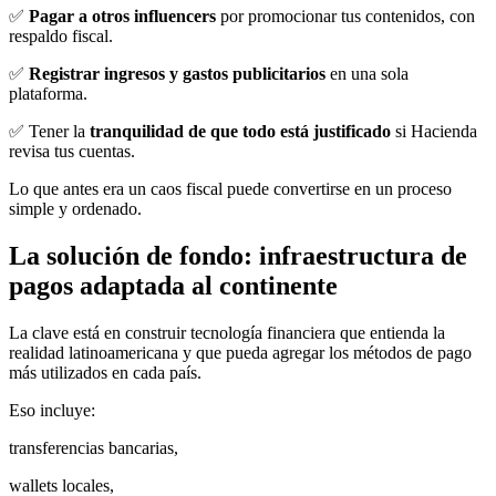
✅
Pagar a otros influencers
por promocionar tus contenidos, con
respaldo fiscal.
✅
Registrar ingresos y gastos publicitarios
en una sola
plataforma.
✅ Tener la
tranquilidad de que todo está justificado
si Hacienda
revisa tus cuentas.
Lo que antes era un caos fiscal puede convertirse en un proceso
simple y ordenado.
La solución de fondo: infraestructura de
pagos adaptada al continente
La clave está en construir tecnología financiera que entienda la
realidad latinoamericana y que pueda agregar los métodos de pago
más utilizados en cada país.
Eso incluye:
transferencias bancarias,
wallets locales,