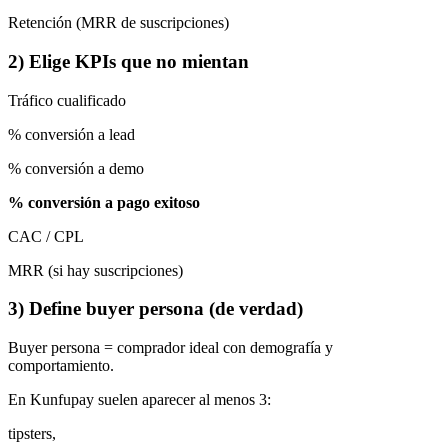
Retención (MRR de suscripciones)
2) Elige KPIs que no mientan
Tráfico cualificado
% conversión a lead
% conversión a demo
% conversión a pago exitoso
CAC / CPL
MRR (si hay suscripciones)
3) Define buyer persona (de verdad)
Buyer persona = comprador ideal con demografía y
comportamiento.
En Kunfupay suelen aparecer al menos 3:
tipsters,