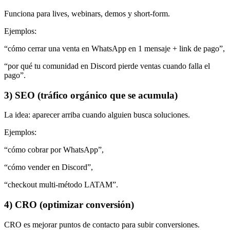
Funciona para lives, webinars, demos y short-form.
Ejemplos:
“cómo cerrar una venta en WhatsApp en 1 mensaje + link de pago”,
“por qué tu comunidad en Discord pierde ventas cuando falla el
pago”.
3) SEO (tráfico orgánico que se acumula)
La idea: aparecer arriba cuando alguien busca soluciones.
Ejemplos:
“cómo cobrar por WhatsApp”,
“cómo vender en Discord”,
“checkout multi-método LATAM”.
4) CRO (optimizar conversión)
CRO es mejorar puntos de contacto para subir conversiones.