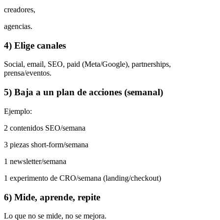
creadores,
agencias.
4) Elige canales
Social, email, SEO, paid (Meta/Google), partnerships,
prensa/eventos.
5) Baja a un plan de acciones (semanal)
Ejemplo:
2 contenidos SEO/semana
3 piezas short-form/semana
1 newsletter/semana
1 experimento de CRO/semana (landing/checkout)
6) Mide, aprende, repite
Lo que no se mide, no se mejora.