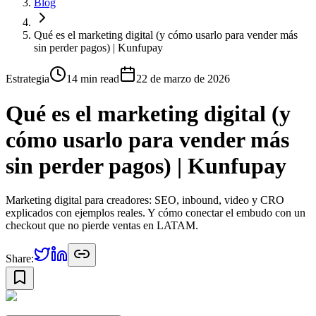
Blog
Qué es el marketing digital (y cómo usarlo para vender más
sin perder pagos) | Kunfupay
Estrategia
14 min
read
22 de marzo de 2026
Qué es el marketing digital (y
cómo usarlo para vender más
sin perder pagos) | Kunfupay
Marketing digital para creadores: SEO, inbound, video y CRO
explicados con ejemplos reales. Y cómo conectar el embudo con un
checkout que no pierde ventas en LATAM.
Share: