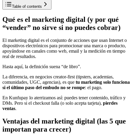
Table of contents
Qué es el marketing digital (y por qué
“vender” no sirve si no puedes cobrar)
El marketing digital es el conjunto de acciones que usan Internet o
dispositivos electrónicos para promocionar una marca o producto,
apoyándose en canales como web, email y la medición en tiempo
real de resultados.
Hasta aquí, la definición suena “de libro”.
La diferencia, en negocios creator-first (tipsters, academias,
comunidades, UGC, agencias), es que
tu marketing solo funciona
si el último paso del embudo no se rompe
: el pago.
En Kunfupay lo aterrizamos así: puedes tener contenido, tráfico y
DMs. Pero si el checkout falla (o solo acepta tarjeta),
pierdes
ventas
.
Ventajas del marketing digital (las 5 que
importan para crecer)