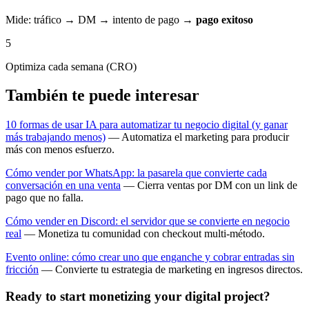
Mide: tráfico → DM → intento de pago →
pago exitoso
5
Optimiza cada semana (CRO)
También te puede interesar
10 formas de usar IA para automatizar tu negocio digital (y ganar
más trabajando menos)
— Automatiza el marketing para producir
más con menos esfuerzo.
Cómo vender por WhatsApp: la pasarela que convierte cada
conversación en una venta
— Cierra ventas por DM con un link de
pago que no falla.
Cómo vender en Discord: el servidor que se convierte en negocio
real
— Monetiza tu comunidad con checkout multi-método.
Evento online: cómo crear uno que enganche y cobrar entradas sin
fricción
— Convierte tu estrategia de marketing en ingresos directos.
Ready to start monetizing your digital project?