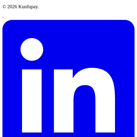
© 2026 Kunfupay.
·