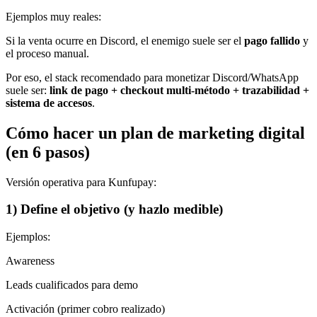
Ejemplos muy reales:
Si la venta ocurre en Discord, el enemigo suele ser el
pago fallido
y
el proceso manual.
Por eso, el stack recomendado para monetizar Discord/WhatsApp
suele ser:
link de pago + checkout multi-método + trazabilidad +
sistema de accesos
.
Cómo hacer un plan de marketing digital
(en 6 pasos)
Versión operativa para Kunfupay:
1) Define el objetivo (y hazlo medible)
Ejemplos:
Awareness
Leads cualificados para demo
Activación (primer cobro realizado)