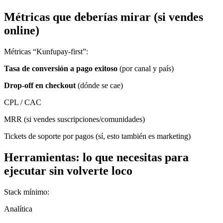
Métricas que deberías mirar (si vendes
online)
Métricas “Kunfupay-first”:
Tasa de conversión a pago exitoso
(por canal y país)
Drop-off en checkout
(dónde se cae)
CPL / CAC
MRR (si vendes suscripciones/comunidades)
Tickets de soporte por pagos (sí, esto también es marketing)
Herramientas: lo que necesitas para
ejecutar sin volverte loco
Stack mínimo:
Analítica