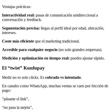
Ventajas prácticas:
Interactividad real:
pasas de comunicación unidireccional a
conversación y feedback.
Segmentación precisa:
llegas al perfil ideal por edad, ubicación,
intereses.
Coste más eficiente
que el marketing tradicional.
Accesible para cualquier negocio
(no solo grandes empresas).
Medición y optimización en tiempo real:
puedes ajustar rápido.
El “twist” Kunfupay
Medir no es solo clicks. Es
cobrado vs intentado
.
En canales como WhatsApp, muchas ventas se caen por fricción de
pago:
“pásame el link”,
“no pasa la tarjeta”,