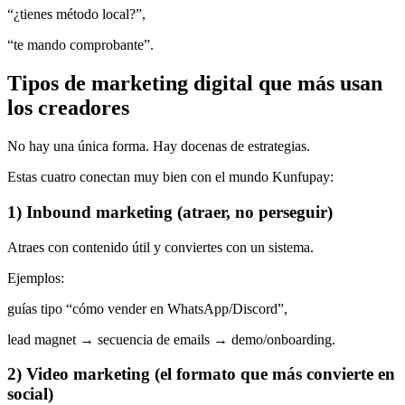
“¿tienes método local?”,
“te mando comprobante”.
Tipos de marketing digital que más usan
los creadores
No hay una única forma. Hay docenas de estrategias.
Estas cuatro conectan muy bien con el mundo Kunfupay:
1) Inbound marketing (atraer, no perseguir)
Atraes con contenido útil y conviertes con un sistema.
Ejemplos:
guías tipo “cómo vender en WhatsApp/Discord”,
lead magnet → secuencia de emails → demo/onboarding.
2) Video marketing (el formato que más convierte en
social)