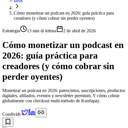
Cómo monetizar un podcast en 2026: guía práctica para
creadores (y cómo cobrar sin perder oyentes)
Estrategia
13 min
di lettura
2 de abril de 2026
Cómo monetizar un podcast en
2026: guía práctica para
creadores (y cómo cobrar sin
perder oyentes)
Monetizar un podcast en 2026: patrocinios, suscripciones, productos
digitales, afiliados, eventos y newsletter premium. Y cómo cobrar
globalmente con checkout multi-método de Kunfupay.
Condividi: