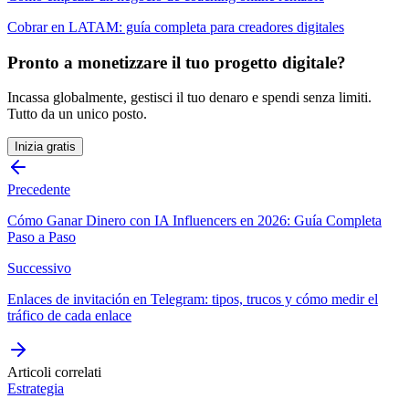
Cobrar en LATAM: guía completa para creadores digitales
Pronto a monetizzare il tuo progetto digitale?
Incassa globalmente, gestisci il tuo denaro e spendi senza limiti.
Tutto da un unico posto.
Inizia gratis
Precedente
Cómo Ganar Dinero con IA Influencers en 2026: Guía Completa
Paso a Paso
Successivo
Enlaces de invitación en Telegram: tipos, trucos y cómo medir el
tráfico de cada enlace
Articoli correlati
Estrategia