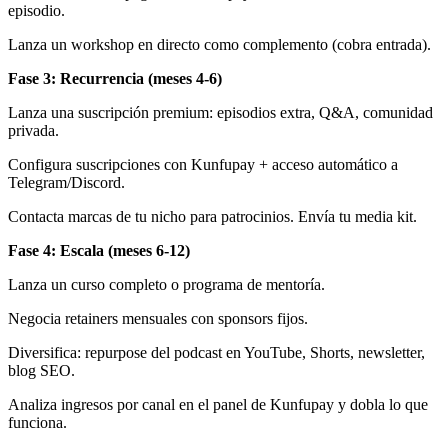
episodio.
Lanza un workshop en directo como complemento (cobra entrada).
Fase 3: Recurrencia (meses 4-6)
Lanza una suscripción premium: episodios extra, Q&A, comunidad
privada.
Configura suscripciones con Kunfupay + acceso automático a
Telegram/Discord.
Contacta marcas de tu nicho para patrocinios. Envía tu media kit.
Fase 4: Escala (meses 6-12)
Lanza un curso completo o programa de mentoría.
Negocia retainers mensuales con sponsors fijos.
Diversifica: repurpose del podcast en YouTube, Shorts, newsletter,
blog SEO.
Analiza ingresos por canal en el panel de Kunfupay y dobla lo que
funciona.