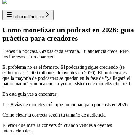
Indice dell'articolo
Cómo monetizar un podcast en 2026: guía
práctica para creadores
Tienes un podcast. Grabas cada semana. Tu audiencia crece. Pero
los ingresos… no aparecen.
El problema no es el formato. El podcasting sigue creciendo (se
estiman casi 1.000 millones de oyentes en 2026). El problema es
que la mayoría de podcasters se quedan en la fase de "ya llegará el
patrocinador" y nunca construyen un sistema de monetización real.
En esta guía vas a encontrar:
Las 8 vías de monetización que funcionan para podcasts en 2026.
Cómo elegir la correcta según tu tamaño de audiencia.
El error que mata la conversión cuando vendes a oyentes
internacionales.