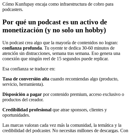
Cómo Kunfupay encaja como infraestructura de cobro para
podcasters.
Por qué un podcast es un activo de
monetización (y no solo un hobby)
Un podcast crea algo que la mayoría de contenidos no logran:
confianza profunda
. Tu oyente te dedica 30-60 minutos de
atención sin distracciones, semana tras semana. Eso genera una
conexión que ningún reel de 15 segundos puede replicar.
Esa confianza se traduce en:
Tasa de conversión alta
cuando recomiendas algo (producto,
servicio, herramienta).
Disposición a pagar
por contenido premium, acceso exclusivo o
productos del creador.
Credibilidad profesional
que atrae sponsors, clientes y
oportunidades.
Las marcas valoran cada vez más la comunidad, la temática y la
credibilidad del podcaster. No necesitas millones de descargas. Con