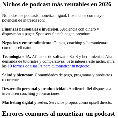
Nichos de podcast más rentables en 2026
No todos los podcasts monetizan igual. Los nichos con mayor
potencial de ingresos son:
Finanzas personales e inversión.
Audiencia con dinero y
disposición a pagar. Sponsors fintech pagan premium.
Negocios y emprendimiento.
Cursos, coaching y herramientas
como upsell natural.
Tecnología e IA.
Afiliados de software, SaaS y herramientas. Alta
demanda de tutoriales y comparativas. Si te interesa este nicho, mira
las
10 formas de usar IA para automatizar tu negocio
.
Salud y bienestar.
Comunidades de pago, programas y productos
recurrentes.
Desarrollo personal y productividad.
Audiencia fiel dispuesta a
invertir en coaching y formaciones.
Marketing digital y redes.
Servicios propios como upsell directo.
Errores comunes al monetizar un podcast