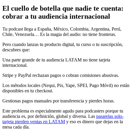
El cuello de botella que nadie te cuenta:
cobrar a tu audiencia internacional
Tu podcast llega a España, México, Colombia, Argentina, Perú,
Chile, Venezuela… Es la magia del audio: no tiene fronteras.
Pero cuando lanzas tu producto digital, tu curso o tu suscripción,
descubres que:
Una parte grande de tu audiencia LATAM no tiene tarjeta
internacional.
Stripe y PayPal rechazan pagos o cobran comisiones abusivas.
Los métodos locales (Nequi, Pix, Yape, SPEI, Pago Móvil) no están
disponibles en tu checkout.
Gestionas pagos manuales por transferencia y pierdes horas.
Este problema es especialmente agudo para podcasters porque tu
audiencia es, por definición, global y diversa. Las
pasarelas solo-
tarjeta pierden ventas en LATAM
y eso es dinero que dejas en la
mesa cada día.