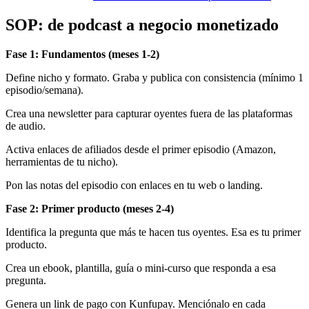
SOP: de podcast a negocio monetizado
Fase 1: Fundamentos (meses 1-2)
Define nicho y formato. Graba y publica con consistencia (mínimo 1
episodio/semana).
Crea una newsletter para capturar oyentes fuera de las plataformas
de audio.
Activa enlaces de afiliados desde el primer episodio (Amazon,
herramientas de tu nicho).
Pon las notas del episodio con enlaces en tu web o landing.
Fase 2: Primer producto (meses 2-4)
Identifica la pregunta que más te hacen tus oyentes. Esa es tu primer
producto.
Crea un ebook, plantilla, guía o mini-curso que responda a esa
pregunta.
Genera un link de pago con Kunfupay. Menciónalo en cada