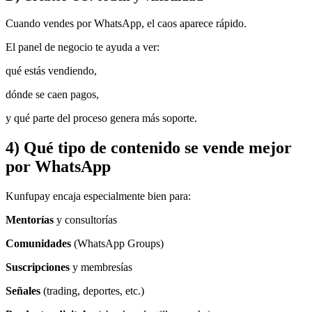
Cuando vendes por WhatsApp, el caos aparece rápido.
El panel de negocio te ayuda a ver:
qué estás vendiendo,
dónde se caen pagos,
y qué parte del proceso genera más soporte.
4) Qué tipo de contenido se vende mejor
por WhatsApp
Kunfupay encaja especialmente bien para:
Mentorías
y consultorías
Comunidades
(WhatsApp Groups)
Suscripciones
y membresías
Señales
(trading, deportes, etc.)