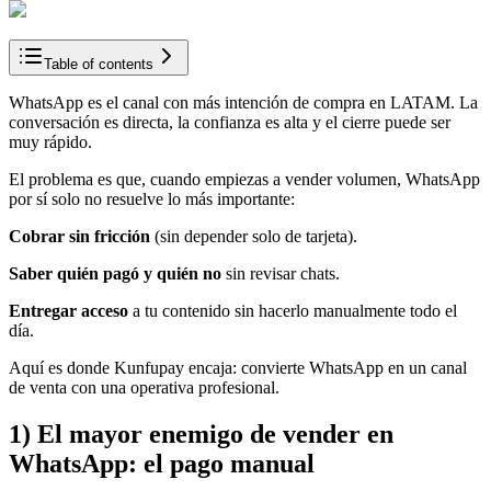
Table of contents
WhatsApp es el canal con más intención de compra en LATAM. La
conversación es directa, la confianza es alta y el cierre puede ser
muy rápido.
El problema es que, cuando empiezas a vender volumen, WhatsApp
por sí solo no resuelve lo más importante:
Cobrar sin fricción
(sin depender solo de tarjeta).
Saber quién pagó y quién no
sin revisar chats.
Entregar acceso
a tu contenido sin hacerlo manualmente todo el
día.
Aquí es donde Kunfupay encaja: convierte WhatsApp en un canal
de venta con una operativa profesional.
1) El mayor enemigo de vender en
WhatsApp: el pago manual