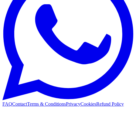
FAQ
Contact
Terms & Conditions
Privacy
Cookies
Refund Policy