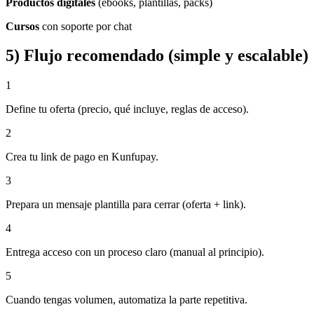
Productos digitales
(ebooks, plantillas, packs)
Cursos
con soporte por chat
5) Flujo recomendado (simple y escalable)
1
Define tu oferta (precio, qué incluye, reglas de acceso).
2
Crea tu link de pago en Kunfupay.
3
Prepara un mensaje plantilla para cerrar (oferta + link).
4
Entrega acceso con un proceso claro (manual al principio).
5
Cuando tengas volumen, automatiza la parte repetitiva.