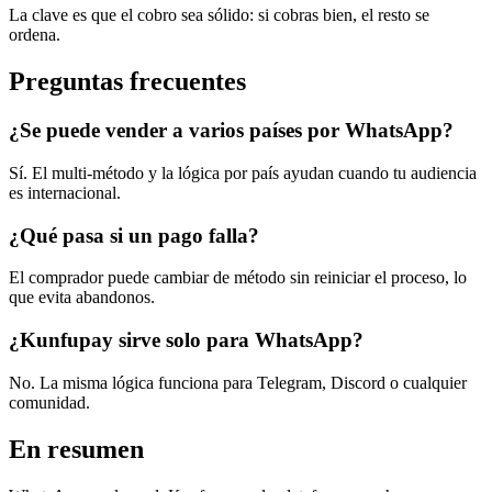
La clave es que el cobro sea sólido: si cobras bien, el resto se
ordena.
Preguntas frecuentes
¿Se puede vender a varios países por WhatsApp?
Sí. El multi-método y la lógica por país ayudan cuando tu audiencia
es internacional.
¿Qué pasa si un pago falla?
El comprador puede cambiar de método sin reiniciar el proceso, lo
que evita abandonos.
¿Kunfupay sirve solo para WhatsApp?
No. La misma lógica funciona para Telegram, Discord o cualquier
comunidad.
En resumen