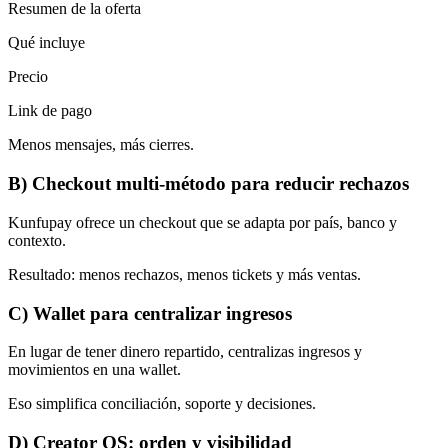
Resumen de la oferta
Qué incluye
Precio
Link de pago
Menos mensajes, más cierres.
B) Checkout multi-método para reducir rechazos
Kunfupay ofrece un checkout que se adapta por país, banco y
contexto.
Resultado
:
menos rechazos, menos tickets y más ventas.
C) Wallet para centralizar ingresos
En lugar de tener dinero repartido, centralizas ingresos y
movimientos en una wallet.
Eso simplifica conciliación, soporte y decisiones.
D) Creator OS: orden y visibilidad