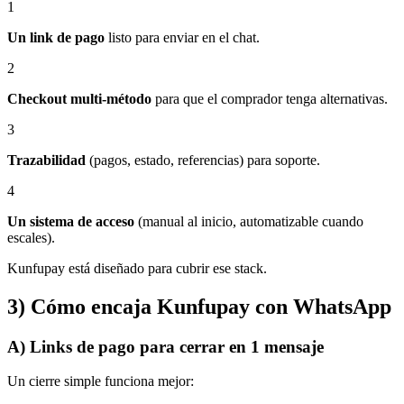
1
Un link de pago
listo para enviar en el chat.
2
Checkout multi-método
para que el comprador tenga alternativas.
3
Trazabilidad
(pagos, estado, referencias) para soporte.
4
Un sistema de acceso
(manual al inicio, automatizable cuando
escales).
Kunfupay está diseñado para cubrir ese stack.
3) Cómo encaja Kunfupay con WhatsApp
A) Links de pago para cerrar en 1 mensaje
Un cierre simple funciona mejor: