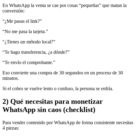
En WhatsApp la venta se cae por cosas “pequeñas” que matan la
conversión:
“¿Me pasas el link?”
“No me pasa la tarjeta.”
“¿Tienes un método local?”
“Te hago transferencia, ¿a dónde?”
“Te envío el comprobante.”
Eso convierte una compra de 30 segundos en un proceso de 30
minutos.
Si el cobro se vuelve lento o confuso, la persona se enfría.
2) Qué necesitas para monetizar
WhatsApp sin caos (checklist)
Para vender contenido por WhatsApp de forma consistente necesitas
4 piezas: