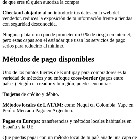
de que eres tú quien autoriza la compra.
Checkout alojado:
al no introducir tus datos en la web del
vendedor, reduces la exposición de tu información frente a tiendas
con seguridad desconocida.
Ninguna plataforma puede prometer un 0 % de riesgo en internet,
pero estas capas son el estándar que usan los servicios de pago
serios para reducirlo al mínimo.
Métodos de pago disponibles
Uno de los puntos fuertes de Kunfupay para compradores es la
variedad de métodos y su enfoque
cross-border
(pagos entre
países). Según el creador y tu región, puedes encontrar:
Tarjetas
de crédito y débito.
Métodos locales de LATAM:
como Nequi en Colombia, Yape en
Perú o Mercado Pago en Argentina.
Pagos en Europa:
transferencias y métodos locales habituales en
España y la UE.
Que puedas pagar con un método local de tu país añade una capa de