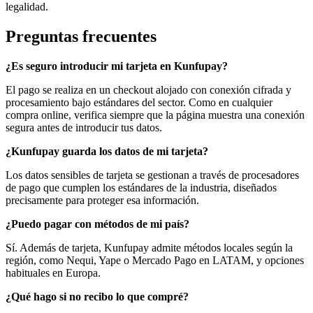
legalidad.
Preguntas frecuentes
¿Es seguro introducir mi tarjeta en Kunfupay?
El pago se realiza en un checkout alojado con conexión cifrada y
procesamiento bajo estándares del sector. Como en cualquier
compra online, verifica siempre que la página muestra una conexión
segura antes de introducir tus datos.
¿Kunfupay guarda los datos de mi tarjeta?
Los datos sensibles de tarjeta se gestionan a través de procesadores
de pago que cumplen los estándares de la industria, diseñados
precisamente para proteger esa información.
¿Puedo pagar con métodos de mi país?
Sí. Además de tarjeta, Kunfupay admite métodos locales según la
región, como Nequi, Yape o Mercado Pago en LATAM, y opciones
habituales en Europa.
¿Qué hago si no recibo lo que compré?