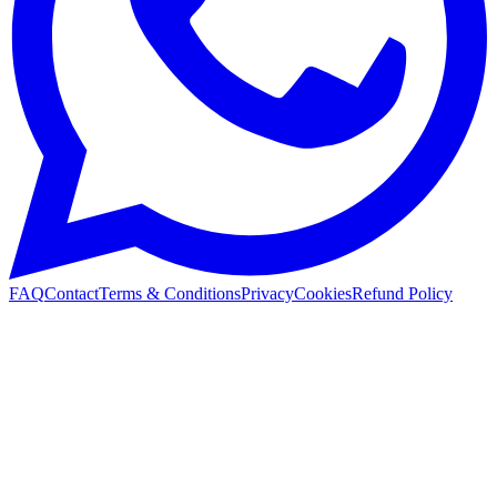
FAQ
Contact
Terms & Conditions
Privacy
Cookies
Refund Policy