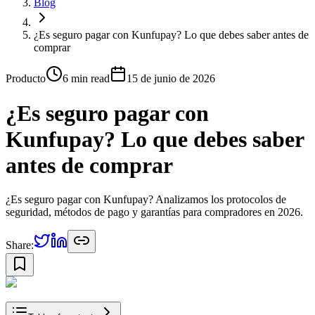
Blog
¿Es seguro pagar con Kunfupay? Lo que debes saber antes de
comprar
Producto
6 min
read
15 de junio de 2026
¿Es seguro pagar con
Kunfupay? Lo que debes saber
antes de comprar
¿Es seguro pagar con Kunfupay? Analizamos los protocolos de
seguridad, métodos de pago y garantías para compradores en 2026.
Share: