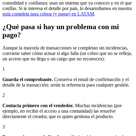
comodidad y confianza: usas un sistema que ya conoces y en el que
confías. Si te interesa el detalle por país, lo desarrollamos en nuestra
guía completa para cobrar (y pagar) en LATAM
.
¿Qué pasa si hay un problema con mi
pago?
Aunque la mayoría de transacciones se completan sin incidencias,
conviene saber cómo actuar si algo falla (un cobro que no se refleja,
un acceso que no llega o un cargo que no reconoces):
1
Guarda el comprobante.
Conserva el email de confirmación y el
detalle de la transacción; serán tu referencia para cualquier gestión.
2
Contacta primero con el vendedor.
Muchas incidencias (por
ejemplo, no recibir el acceso a una comunidad) las resuelve
directamente el creador, que es quien gestiona el producto.
3