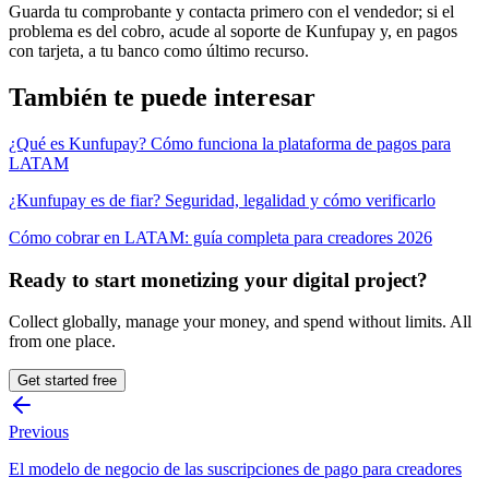
Guarda tu comprobante y contacta primero con el vendedor; si el
problema es del cobro, acude al soporte de Kunfupay y, en pagos
con tarjeta, a tu banco como último recurso.
También te puede interesar
¿Qué es Kunfupay? Cómo funciona la plataforma de pagos para
LATAM
¿Kunfupay es de fiar? Seguridad, legalidad y cómo verificarlo
Cómo cobrar en LATAM: guía completa para creadores 2026
Ready to start monetizing your digital project?
Collect globally, manage your money, and spend without limits. All
from one place.
Get started free
Previous
El modelo de negocio de las suscripciones de pago para creadores