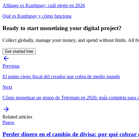
Afiliago vs Kunfupay: cuál elegir en 2026
Qué es Kunfupay y cómo funciona
Ready to start monetizing your digital project?
Collect globally, manage your money, and spend without limits. All f
Get started free
Previous
El punto ciego fiscal del creador que cobra de medio mundo
Next
Cómo monetizar un grupo de Telegram en 2026: guía completa para c
Related articles
Pagos
Perder dinero en el cambio de divisa: por qué cobrar d