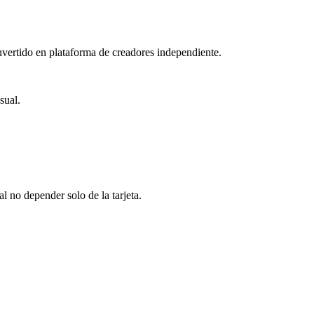
vertido en plataforma de creadores independiente.
sual.
no depender solo de la tarjeta.