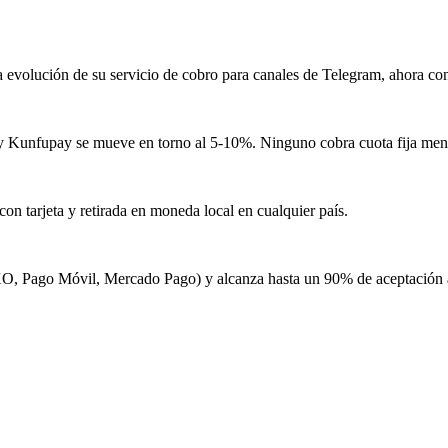
evolución de su servicio de cobro para canales de Telegram, ahora con
y Kunfupay se mueve en torno al 5-10%. Ninguno cobra cuota fija men
n tarjeta y retirada en moneda local en cualquier país.
O, Pago Móvil, Mercado Pago) y alcanza hasta un 90% de aceptación al 