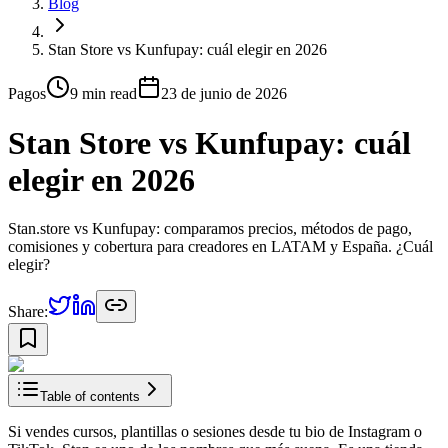
Blog
Stan Store vs Kunfupay: cuál elegir en 2026
Pagos
9 min
read
23 de junio de 2026
Stan Store vs Kunfupay: cuál
elegir en 2026
Stan.store vs Kunfupay: comparamos precios, métodos de pago,
comisiones y cobertura para creadores en LATAM y España. ¿Cuál
elegir?
Share:
Table of contents
Si vendes cursos, plantillas o sesiones desde tu bio de Instagram o