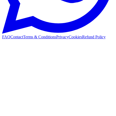
FAQ
Contact
Terms & Conditions
Privacy
Cookies
Refund Policy