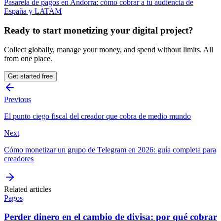
Pasarela de pagos en Andorra: cómo cobrar a tu audiencia de
España y LATAM
Ready to start monetizing your digital project?
Collect globally, manage your money, and spend without limits. All
from one place.
Get started free
Previous
El punto ciego fiscal del creador que cobra de medio mundo
Next
Cómo monetizar un grupo de Telegram en 2026: guía completa para
creadores
Related articles
Pagos
Perder dinero en el cambio de divisa: por qué cobrar