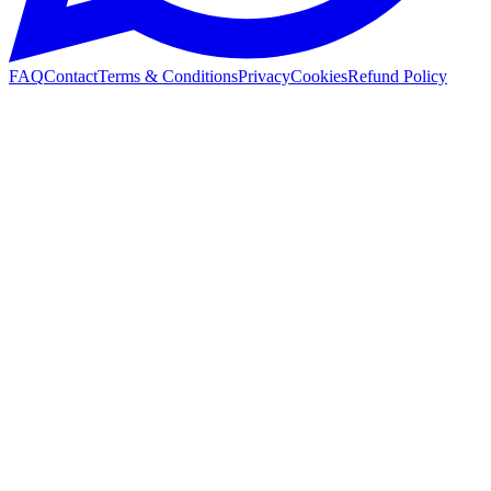
FAQ
Contact
Terms & Conditions
Privacy
Cookies
Refund Policy