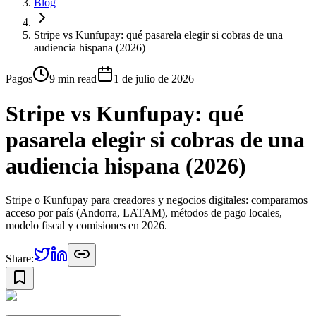
Blog
Stripe vs Kunfupay: qué pasarela elegir si cobras de una
audiencia hispana (2026)
Pagos
9 min
read
1 de julio de 2026
Stripe vs Kunfupay: qué
pasarela elegir si cobras de una
audiencia hispana (2026)
Stripe o Kunfupay para creadores y negocios digitales: comparamos
acceso por país (Andorra, LATAM), métodos de pago locales,
modelo fiscal y comisiones en 2026.
Share: