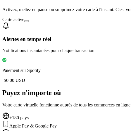
Activez, mettez en pause ou supprimez votre carte à l'instant. C'est v
Carte active
Alertes en temps réel
Notifications instantanées pour chaque transaction.
Paiement sur Spotify
-$
0.00
USD
Payez
n'importe où
Votre carte virtuelle fonctionne auprès de tous les commerces en lig
+180 pays
Apple Pay & Google Pay