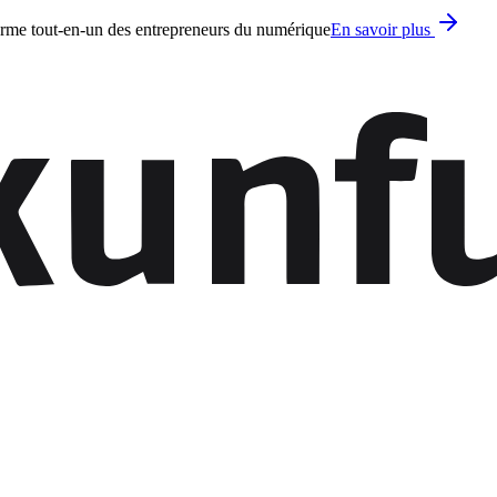
forme tout-en-un des entrepreneurs du numérique
En savoir plus