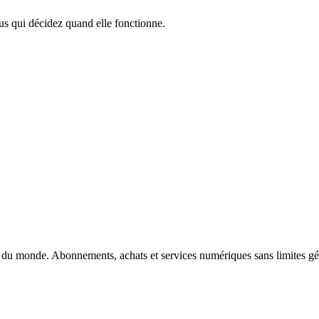
ous qui décidez quand elle fonctionne.
ne du monde. Abonnements, achats et services numériques sans limites g