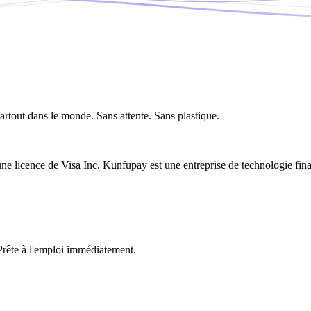
artout dans le monde. Sans attente. Sans plastique.
e licence de Visa Inc. Kunfupay est une entreprise de technologie financ
 Prête à l'emploi immédiatement.