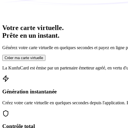
Votre carte virtuelle.
Prête en un instant.
Générez votre carte virtuelle en quelques secondes et payez en ligne p
Créer ma carte virtuelle
La KunfuCard est émise par un partenaire émetteur agréé, en vertu d'un
Génération instantanée
Créez votre carte virtuelle en quelques secondes depuis l'application.
Contrôle total