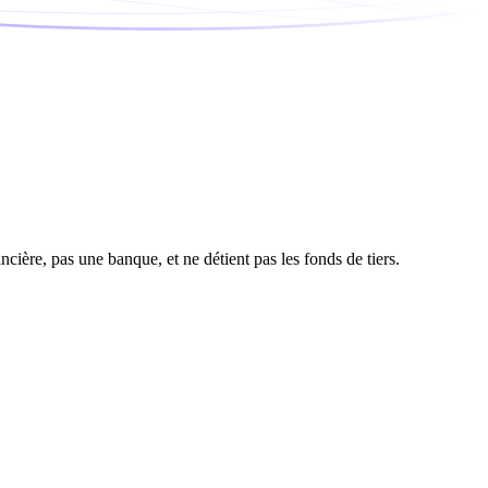
ière, pas une banque, et ne détient pas les fonds de tiers.