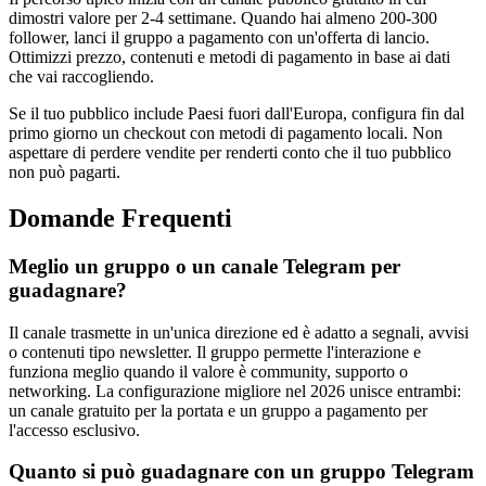
dimostri valore per 2-4 settimane. Quando hai almeno 200-300
follower, lanci il gruppo a pagamento con un'offerta di lancio.
Ottimizzi prezzo, contenuti e metodi di pagamento in base ai dati
che vai raccogliendo.
Se il tuo pubblico include Paesi fuori dall'Europa, configura fin dal
primo giorno un checkout con metodi di pagamento locali. Non
aspettare di perdere vendite per renderti conto che il tuo pubblico
non può pagarti.
Domande Frequenti
Meglio un gruppo o un canale Telegram per
guadagnare?
Il canale trasmette in un'unica direzione ed è adatto a segnali, avvisi
o contenuti tipo newsletter. Il gruppo permette l'interazione e
funziona meglio quando il valore è community, supporto o
networking. La configurazione migliore nel 2026 unisce entrambi:
un canale gratuito per la portata e un gruppo a pagamento per
l'accesso esclusivo.
Quanto si può guadagnare con un gruppo Telegram