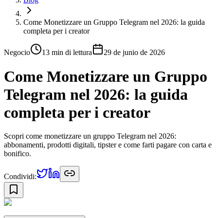
Come Monetizzare un Gruppo Telegram nel 2026: la guida
completa per i creator
Negocio
13 min
di lettura
29 de junio de 2026
Come Monetizzare un Gruppo
Telegram nel 2026: la guida
completa per i creator
Scopri come monetizzare un gruppo Telegram nel 2026:
abbonamenti, prodotti digitali, tipster e come farti pagare con carta e
bonifico.
Condividi: