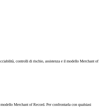
cciabilità, controlli di rischio, assistenza e il modello Merchant of
e un modello Merchant of Record. Per confrontarla con qualsiasi