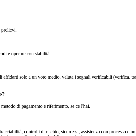
 prelievi.
odi e operare con stabilità.
affidarti solo a un voto medio, valuta i segnali verificabili (verifica, tra
e?
, metodo di pagamento e riferimento, se ce l'hai.
, tracciabilità, controlli di rischio, sicurezza, assistenza con processo 