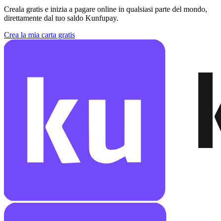
Creala gratis e inizia a pagare online in qualsiasi parte del mondo,
direttamente dal tuo saldo Kunfupay.
Crea la mia carta gratis