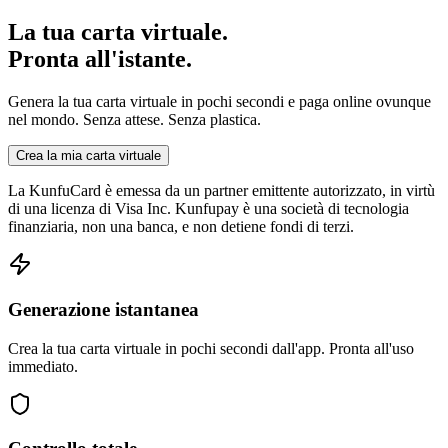
La tua carta virtuale.
Pronta all'istante.
Genera la tua carta virtuale in pochi secondi e paga online ovunque
nel mondo. Senza attese. Senza plastica.
Crea la mia carta virtuale
La KunfuCard è emessa da un partner emittente autorizzato, in virtù
di una licenza di Visa Inc. Kunfupay è una società di tecnologia
finanziaria, non una banca, e non detiene fondi di terzi.
Generazione istantanea
Crea la tua carta virtuale in pochi secondi dall'app. Pronta all'uso
immediato.