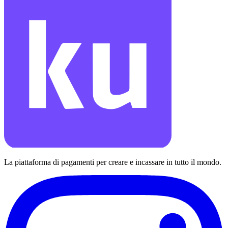
La piattaforma di pagamenti per creare e incassare in tutto il mondo.