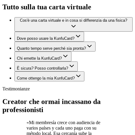
Tutto sulla tua carta virtuale
Cos'è una carta virtuale e in cosa si differenzia da una fisica?
Dove posso usare la KunfuCard?
Quanto tempo serve perché sia pronta?
Chi emette la KunfuCard?
È sicura? Posso controllarla?
Come ottengo la mia KunfuCard?
Testimonianze
Creator che ormai incassano da
professionisti
«
Mi membresía crece con audiencia de
varios países y cada uno paga con su
método local. Esa cercanía sube la