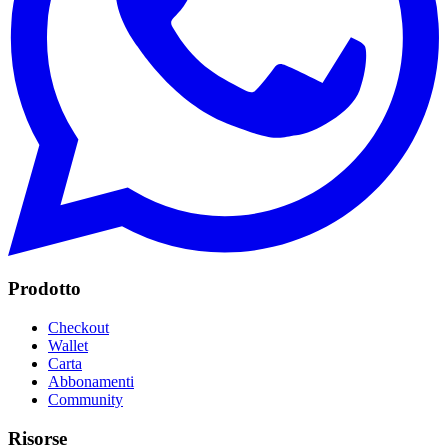
Prodotto
Checkout
Wallet
Carta
Abbonamenti
Community
Risorse