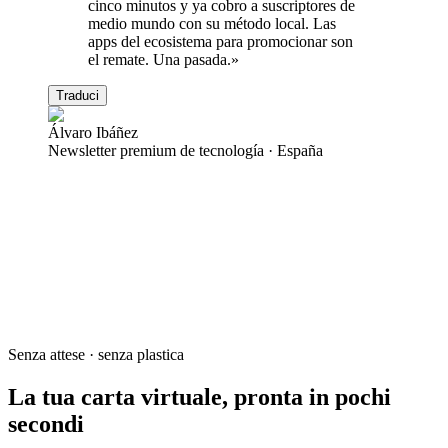
cinco minutos y ya cobro a suscriptores de
medio mundo con su método local. Las
apps del ecosistema para promocionar son
el remate. Una pasada.
»
Traduci
Álvaro Ibáñez
Newsletter premium de tecnología
·
España
Senza attese · senza plastica
La tua carta virtuale,
pronta in pochi
secondi