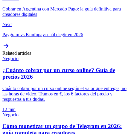
Cobrar en Argentina con Mercado Pago: la guía definitiva para
creadores digitales
Next
Paygram vs Kunfupay: cuál elegir en 2026
Related articles
Negocio
¿Cuánto cobrar por un curso online? Guía de
precios 2026
Cuánto cobrar por un curso online según el valor que entregas, no
las horas de vídeo. Tramos en €, los 6 factores del precio y
respuestas a tus dudas.
12 min
Negocio
Cómo monetizar un grupo de Telegram en 2026:
guía completa para creadores