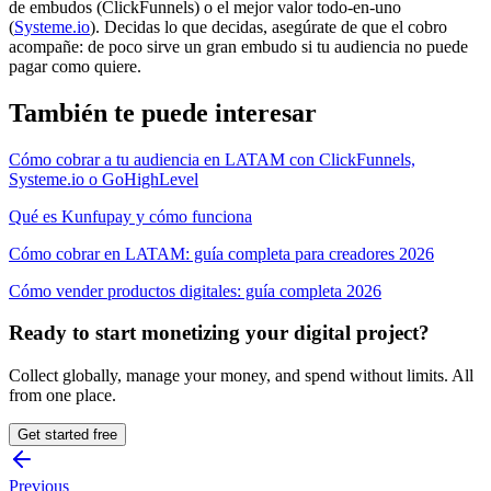
de embudos (ClickFunnels) o el mejor valor todo-en-uno
(
Systeme.io
). Decidas lo que decidas, asegúrate de que el cobro
acompañe: de poco sirve un gran embudo si tu audiencia no puede
pagar como quiere.
También te puede interesar
Cómo cobrar a tu audiencia en LATAM con ClickFunnels,
Systeme.io
o GoHighLevel
Qué es Kunfupay y cómo funciona
Cómo cobrar en LATAM: guía completa para creadores 2026
Cómo vender productos digitales: guía completa 2026
Ready to start monetizing your digital project?
Collect globally, manage your money, and spend without limits. All
from one place.
Get started free
Previous