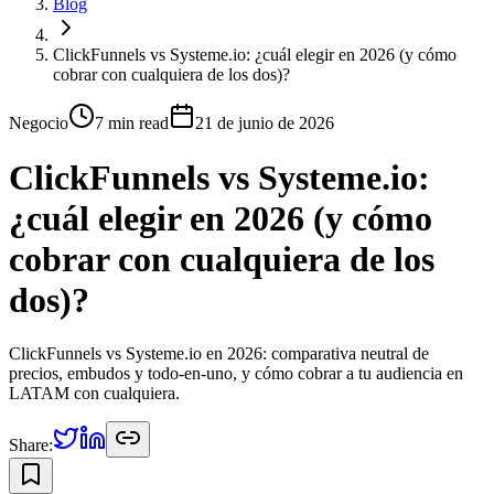
Blog
ClickFunnels vs Systeme.io: ¿cuál elegir en 2026 (y cómo
cobrar con cualquiera de los dos)?
Negocio
7 min
read
21 de junio de 2026
ClickFunnels vs Systeme.io:
¿cuál elegir en 2026 (y cómo
cobrar con cualquiera de los
dos)?
ClickFunnels vs Systeme.io en 2026: comparativa neutral de
precios, embudos y todo-en-uno, y cómo cobrar a tu audiencia en
LATAM con cualquiera.
Share: