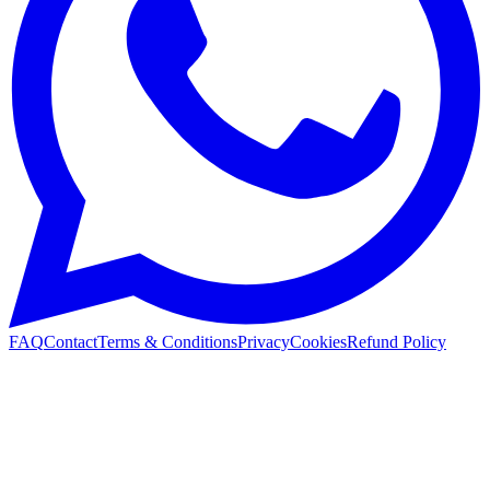
FAQ
Contact
Terms & Conditions
Privacy
Cookies
Refund Policy