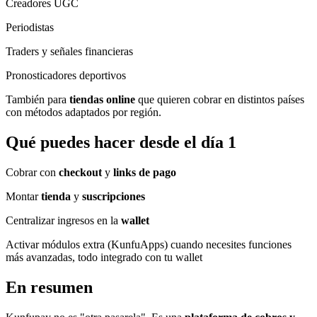
Creadores UGC
Periodistas
Traders y señales financieras
Pronosticadores deportivos
También para
tiendas online
que quieren cobrar en distintos países
con métodos adaptados por región.
Qué puedes hacer desde el día 1
Cobrar con
checkout
y
links de pago
Montar
tienda
y
suscripciones
Centralizar ingresos en la
wallet
Activar módulos extra (KunfuApps) cuando necesites funciones
más avanzadas, todo integrado con tu wallet
En resumen