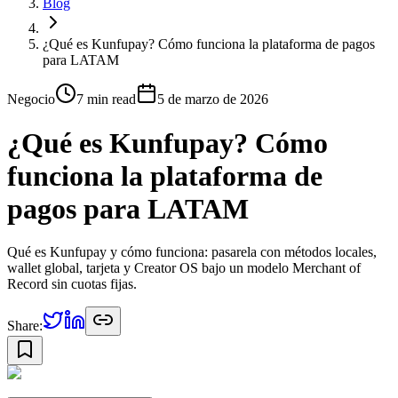
Blog
¿Qué es Kunfupay? Cómo funciona la plataforma de pagos
para LATAM
Negocio
7 min
read
5 de marzo de 2026
¿Qué es Kunfupay? Cómo
funciona la plataforma de
pagos para LATAM
Qué es Kunfupay y cómo funciona: pasarela con métodos locales,
wallet global, tarjeta y Creator OS bajo un modelo Merchant of
Record sin cuotas fijas.
Share: