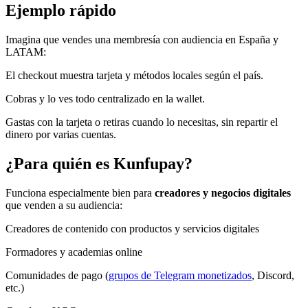
Ejemplo rápido
Imagina que vendes una membresía con audiencia en España y
LATAM:
El checkout muestra tarjeta y métodos locales según el país.
Cobras y lo ves todo centralizado en la wallet.
Gastas con la tarjeta o retiras cuando lo necesitas, sin repartir el
dinero por varias cuentas.
¿Para quién es Kunfupay?
Funciona especialmente bien para
creadores y negocios digitales
que venden a su audiencia:
Creadores de contenido con productos y servicios digitales
Formadores y academias online
Comunidades de pago (
grupos de Telegram monetizados
, Discord,
etc.)