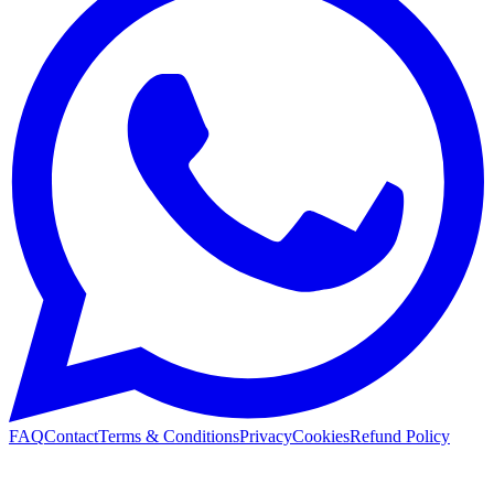
FAQ
Contact
Terms & Conditions
Privacy
Cookies
Refund Policy