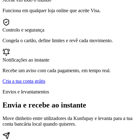
Funciona em qualquer loja online que aceite Visa.
Controlo e segurança
Congela o cartão, define limites e revê cada movimento.
Notificações ao instante
Recebe um aviso com cada pagamento, em tempo real.
Cria a tua conta grátis
Envios e levantamentos
Envia e recebe
ao instante
Move dinheiro entre utilizadores da Kunfupay e levanta para a tua
conta bancária local quando quiseres.