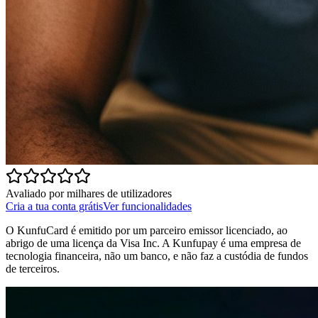
Avaliado por milhares de utilizadores
Cria a tua conta grátis
Ver funcionalidades
O KunfuCard é emitido por um parceiro emissor licenciado, ao
abrigo de uma licença da Visa Inc. A Kunfupay é uma empresa de
tecnologia financeira, não um banco, e não faz a custódia de fundos
de terceiros.