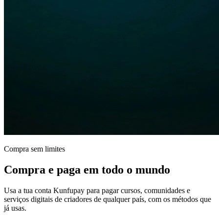
Compra sem limites
Compra e paga
em todo o mundo
Usa a tua conta Kunfupay para pagar cursos, comunidades e
serviços digitais de criadores de qualquer país, com os métodos que
já usas.