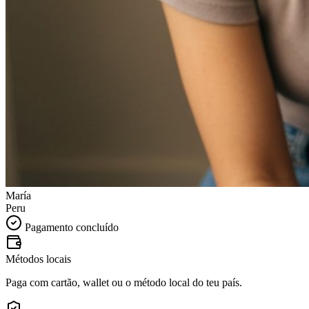
María
Peru
Pagamento concluído
Métodos locais
Paga com cartão, wallet ou o método local do teu país.