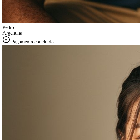
Pedro
Argentina
Pagamento concluído