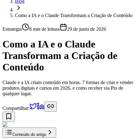
Blog
Como a IA e o Claude Transformam a Criação de Conteúdo
Estrategia
8 min
de leitura
29 de junio de 2026
Como a IA e o Claude
Transformam a Criação de
Conteúdo
Claude e a IA criam conteúdo em horas. 7 formas de criar e vender
produtos digitais e cursos em 2026, e como receber via Pix de
qualquer lugar.
Compartilhar:
Conteúdo do artigo