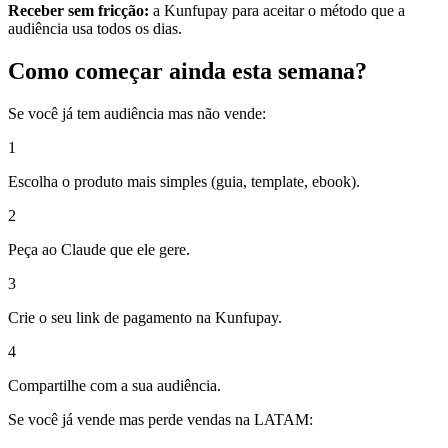
Receber sem fricção:
a Kunfupay para aceitar o método que a
audiência usa todos os dias.
Como começar ainda esta semana?
Se você já tem audiência mas não vende:
1
Escolha o produto mais simples (guia, template, ebook).
2
Peça ao Claude que ele gere.
3
Crie o seu link de pagamento na Kunfupay.
4
Compartilhe com a sua audiência.
Se você já vende mas perde vendas na LATAM: