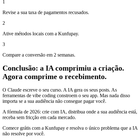
1
Revise a sua taxa de pagamentos recusados.
2
Ative métodos locais com a Kunfupay.
3
Compare a conversão em 2 semanas.
Conclusão: a IA comprimiu a criação.
Agora comprime o recebimento.
O Claude escreve o seu curso. A IA gera os seus posts. As
ferramentas de vibe coding constroem o seu app. Mas nada disso
importa se a sua audiência não consegue pagar você.
A fórmula de 2026: crie com IA, distribua onde a sua audiência está,
receba sem fricção em cada mercado.
Comece grátis com a Kunfupay e resolva o único problema que a IA
não resolve por você.