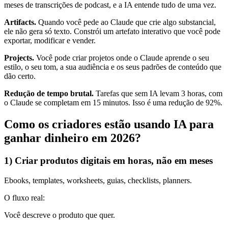
meses de transcrições de podcast, e a IA entende tudo de uma vez.
Artifacts.
Quando você pede ao Claude que crie algo substancial,
ele não gera só texto. Constrói um artefato interativo que você pode
exportar, modificar e vender.
Projects.
Você pode criar projetos onde o Claude aprende o seu
estilo, o seu tom, a sua audiência e os seus padrões de conteúdo que
dão certo.
Redução de tempo brutal.
Tarefas que sem IA levam 3 horas, com
o Claude se completam em 15 minutos. Isso é uma redução de 92%.
Como os criadores estão usando IA para
ganhar dinheiro em 2026?
1) Criar produtos digitais em horas, não em meses
Ebooks, templates, worksheets, guias, checklists, planners.
O fluxo real:
Você descreve o produto que quer.