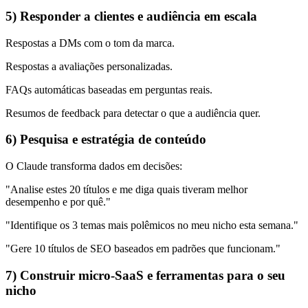
5) Responder a clientes e audiência em escala
Respostas a DMs com o tom da marca.
Respostas a avaliações personalizadas.
FAQs automáticas baseadas em perguntas reais.
Resumos de feedback para detectar o que a audiência quer.
6) Pesquisa e estratégia de conteúdo
O Claude transforma dados em decisões:
"Analise estes 20 títulos e me diga quais tiveram melhor
desempenho e por quê."
"Identifique os 3 temas mais polêmicos no meu nicho esta semana."
"Gere 10 títulos de SEO baseados em padrões que funcionam."
7) Construir micro-SaaS e ferramentas para o seu
nicho