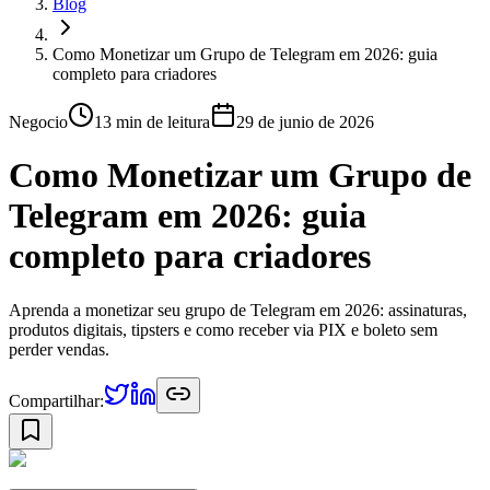
Blog
Como Monetizar um Grupo de Telegram em 2026: guia
completo para criadores
Negocio
13 min
de leitura
29 de junio de 2026
Como Monetizar um Grupo de
Telegram em 2026: guia
completo para criadores
Aprenda a monetizar seu grupo de Telegram em 2026: assinaturas,
produtos digitais, tipsters e como receber via PIX e boleto sem
perder vendas.
Compartilhar: