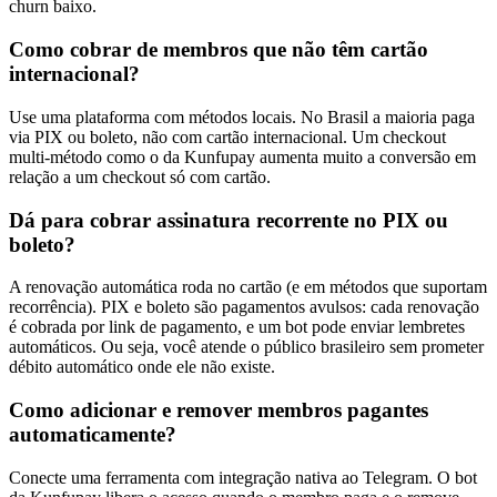
churn baixo.
Como cobrar de membros que não têm cartão
internacional?
Use uma plataforma com métodos locais. No Brasil a maioria paga
via PIX ou boleto, não com cartão internacional. Um checkout
multi-método como o da Kunfupay aumenta muito a conversão em
relação a um checkout só com cartão.
Dá para cobrar assinatura recorrente no PIX ou
boleto?
A renovação automática roda no cartão (e em métodos que suportam
recorrência). PIX e boleto são pagamentos avulsos: cada renovação
é cobrada por link de pagamento, e um bot pode enviar lembretes
automáticos. Ou seja, você atende o público brasileiro sem prometer
débito automático onde ele não existe.
Como adicionar e remover membros pagantes
automaticamente?
Conecte uma ferramenta com integração nativa ao Telegram. O bot