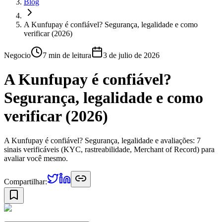
Blog
A Kunfupay é confiável? Segurança, legalidade e como
verificar (2026)
Negocio
7 min
de leitura
3 de julio de 2026
A Kunfupay é confiável?
Segurança, legalidade e como
verificar (2026)
A Kunfupay é confiável? Segurança, legalidade e avaliações: 7
sinais verificáveis (KYC, rastreabilidade, Merchant of Record) para
avaliar você mesmo.
Compartilhar: