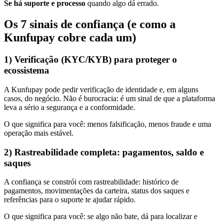
Se há suporte e processo
quando algo dá errado.
Os 7 sinais de confiança (e como a
Kunfupay cobre cada um)
1) Verificação (KYC/KYB) para proteger o
ecossistema
A Kunfupay pode pedir verificação de identidade e, em alguns
casos, do negócio. Não é burocracia: é um sinal de que a plataforma
leva a sério a segurança e a conformidade.
O que significa para você
:
menos falsificação, menos fraude e uma
operação mais estável.
2) Rastreabilidade completa: pagamentos, saldo e
saques
A confiança se constrói com rastreabilidade: histórico de
pagamentos, movimentações da carteira, status dos saques e
referências para o suporte te ajudar rápido.
O que significa para você
:
se algo não bate, dá para localizar e