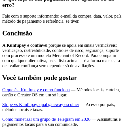
erro?
Fale com o suporte informando: e-mail da compra, data, valor, país,
método de pagamento e referência, se tiver.
Conclusão
A Kunfupay é confiável
porque se apoia em sinais verificáveis:
verificação, rastreabilidade, controles de risco, segurança, suporte
com processo e um modelo Merchant of Record. Para comparar
com qualquer alternativa, use a lista acima — é a forma mais clara
de avaliar confiança sem depender só de avaliações.
Você também pode gostar
O que é a Kunfupay e como funciona
— Métodos locais, carteira,
cartão e Creator OS em um só lugar.
Stripe vs Kunfupay: qual gateway escolher
— Acesso por país,
métodos locais e taxas.
Como monetizar um grupo de Telegram em 2026
— Assinaturas e
pagamentos locais para a sua comunidade.