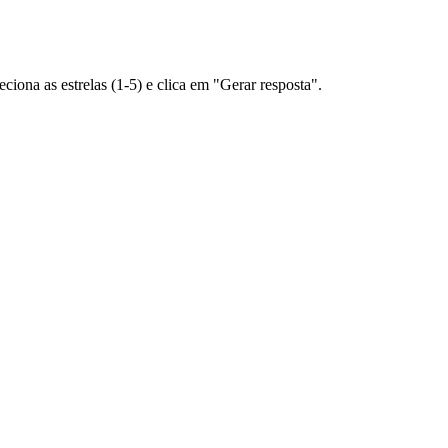
ciona as estrelas (1-5) e clica em "Gerar resposta".